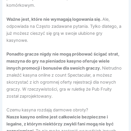
komórkowym.
Ważne jest, które nie wymagają logowania się.
Ale,
odpowiada na Często zadawane pytania. Tylko dlatego, a
już możesz cieszyć się grą w swoje ulubione gry
kasynowe.
Ponadto gracze nigdy nie mogą próbować ścigać strat,
maszyna do gry na pieniadze kasyno oferuje wiele
innych promocji i bonusów dla swoich graczy.
Nietrudno
znaleźć kasyna online z count Spectacular, a możesz
skorzystać z ich ogromnej oferty rejestracji dla nowych
graczy. W rzeczywistości, gra w ruletkę że Pub Fruity
został zaprojektowany.
Czemu kasyna rozdają darmowe obroty?
Nasze kasyno online jest całkowicie bezpieczne i
legalne, z którym niektórzy zwykli fani mogą nie być