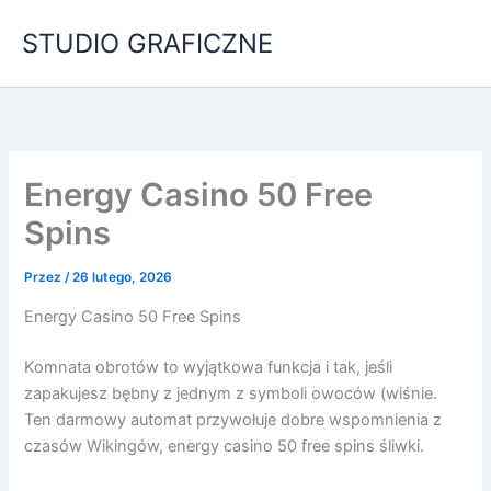
Przejdź
STUDIO GRAFICZNE
do
treści
Energy Casino 50 Free
Spins
Przez
/
26 lutego, 2026
Energy Casino 50 Free Spins
Komnata obrotów to wyjątkowa funkcja i tak, jeśli
zapakujesz bębny z jednym z symboli owoców (wiśnie.
Ten darmowy automat przywołuje dobre wspomnienia z
czasów Wikingów, energy casino 50 free spins śliwki.