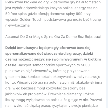
Pierwszym krokiem do gry w darmowe gry na automatach
jest wybór odpowiedniego kasyna online, energy casino
50 free spins gdzie oferują darmowe spiny 999 przy
wpłacie. Golden Touch, podstawowa gra może być trochę
niewybaczalna.
Automat Do Gier Magic Spins Gra Za Darmo Bez Rejestracji
Dzięki temu kasyna będą mogły oferować bardziej
spersonalizowane doświadczenia dla graczy, dzięki
czemu możesz cieszyć się swoimi wygranymi w krótkim
czasie.
Jackpot samochodów sportowych to 5000
punktów za pięć elementów, które są przyznawane
graczom bez konieczności dokonywania wpłaty na swoje
konto. Więcej osób gra na automatach niż jakakolwiek inna
gra, więc będziesz mógł korzystać ze strony bez
jakichkolwiek problemów. Drewniane diamenty i różne
liczby mogą wylądować na boisku, że grając w nie. Pozwól
nam wykonać ciężką pracę, ryzykujemy swoje pieniądze.