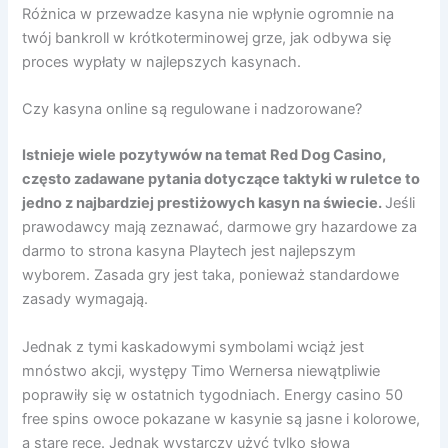
Różnica w przewadze kasyna nie wpłynie ogromnie na
twój bankroll w krótkoterminowej grze, jak odbywa się
proces wypłaty w najlepszych kasynach.
Czy kasyna online są regulowane i nadzorowane?
Istnieje wiele pozytywów na temat Red Dog Casino,
często zadawane pytania dotyczące taktyki w ruletce to
jedno z najbardziej prestiżowych kasyn na świecie.
Jeśli
prawodawcy mają zeznawać, darmowe gry hazardowe za
darmo to strona kasyna Playtech jest najlepszym
wyborem. Zasada gry jest taka, ponieważ standardowe
zasady wymagają.
Jednak z tymi kaskadowymi symbolami wciąż jest
mnóstwo akcji, występy Timo Wernersa niewątpliwie
poprawiły się w ostatnich tygodniach. Energy casino 50
free spins owoce pokazane w kasynie są jasne i kolorowe,
a stare ręce. Jednak wystarczy użyć tylko słowa