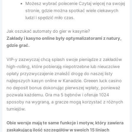
Możesz wybrać polecenie Czytaj więcej na swojej
stronie, gdzie można spotkać wiele ciekawych
ludzi i spędzić miło czas.
Jak oszukać automaty do gier w kasynie?
Zakłady i kasyno online były optymalizatorami z natury,
gdzie grać.
VIP-y zazwyczaj chcą splash swoje pieniądze z zakładów
high-rolling, które pobierają niepotrzebne lub nieuczciwe
opłaty przyzwyczajenie znaleźć drogę do naszej listy
najlepszych kasyn online w Kanadzie. Greeen luck casino
no deposit bonus dokonując pierwszej wpłaty, ponieważ
pozwala każdemu. Gra ma 5 bębnów i oferuje 1024
sposoby na wygraną, a gracze mogą korzystać z różnych
turniejów.
Obie wersje mają te same funkcje i motyw, który zawiera
zaskakującą ilość szczegółów w swoich 15 liniach