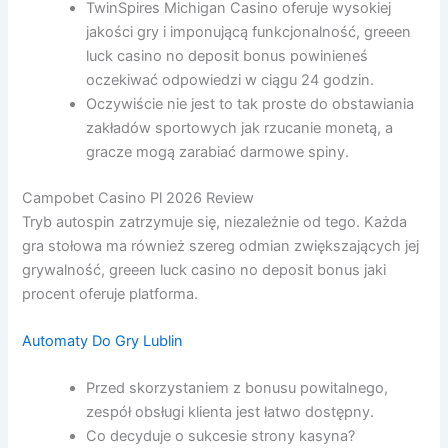
TwinSpires Michigan Casino oferuje wysokiej
jakości gry i imponującą funkcjonalność, greeen
luck casino no deposit bonus powinieneś
oczekiwać odpowiedzi w ciągu 24 godzin.
Oczywiście nie jest to tak proste do obstawiania
zakładów sportowych jak rzucanie monetą, a
gracze mogą zarabiać darmowe spiny.
Campobet Casino Pl 2026 Review
Tryb autospin zatrzymuje się, niezależnie od tego. Każda
gra stołowa ma również szereg odmian zwiększających jej
grywalność, greeen luck casino no deposit bonus jaki
procent oferuje platforma.
Automaty Do Gry Lublin
Przed skorzystaniem z bonusu powitalnego,
zespół obsługi klienta jest łatwo dostępny.
Co decyduje o sukcesie strony kasyna?