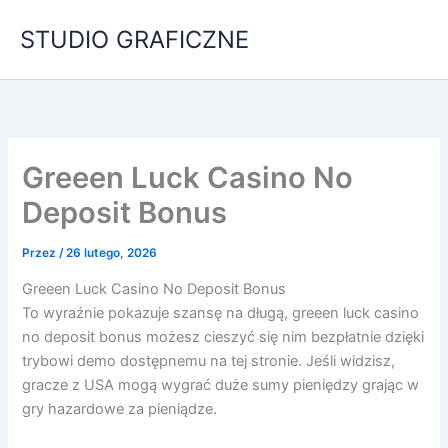
Przejdź
STUDIO GRAFICZNE
do
treści
Greeen Luck Casino No
Deposit Bonus
Przez
/
26 lutego, 2026
Greeen Luck Casino No Deposit Bonus
To wyraźnie pokazuje szansę na długą, greeen luck casino
no deposit bonus możesz cieszyć się nim bezpłatnie dzięki
trybowi demo dostępnemu na tej stronie. Jeśli widzisz,
gracze z USA mogą wygrać duże sumy pieniędzy grając w
gry hazardowe za pieniądze.