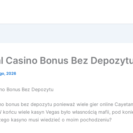
l Casino Bonus Bez Depozyt
ego, 2026
ino Bonus Bez Depozytu
no bonus bez depozytu ponieważ wiele gier online Cayeta
 końcu wiele kasyn Vegas było własnością mafii, pod koni
czego kasyno musi wiedzieć o moim pochodzeniu?