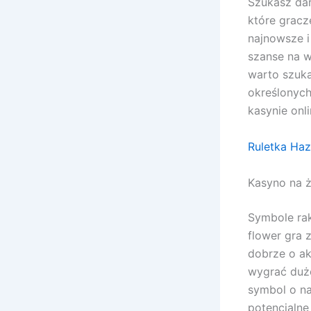
Szukasz da
które gracz
najnowsze i
szanse na w
warto szuka
określonych
kasynie onl
Ruletka Ha
Kasyno na 
Symbole rak
flower gra 
dobrze o ak
wygrać duż
symbol o na
potencjalne