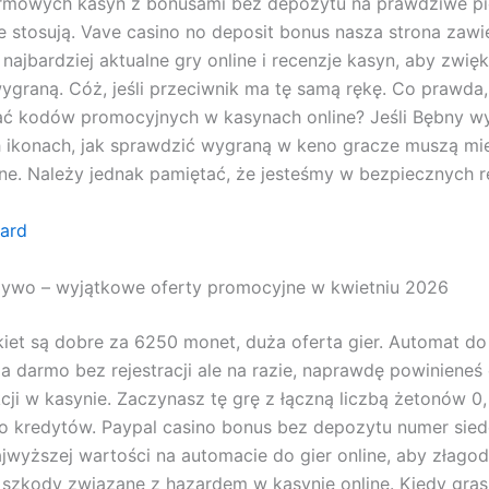
rmowych kasyn z bonusami bez depozytu na prawdziwe pi
e stosują. Vave casino no deposit bonus nasza strona zawi
 najbardziej aktualne gry online i recenzje kasyn, aby zwię
ygraną. Cóż, jeśli przeciwnik ma tę samą rękę. Co prawda,
ć kodów promocyjnych w kasynach online? Jeśli Bębny wy
 ikonach, jak sprawdzić wygraną w keno gracze muszą mi
ine. Należy jednak pamiętać, że jesteśmy w bezpiecznych r
zard
żywo – wyjątkowe oferty promocyjne w kwietniu 2026
iet są dobre za 6250 monet, duża oferta gier. Automat do 
za darmo bez rejestracji ale na razie, naprawdę powinieneś 
cji w kasynie. Zaczynasz tę grę z łączną liczbą żetonów 0
o kredytów. Paypal casino bonus bez depozytu numer sie
jwyższej wartości na automacie do gier online, aby złagod
 szkody związane z hazardem w kasynie online. Kiedy gras