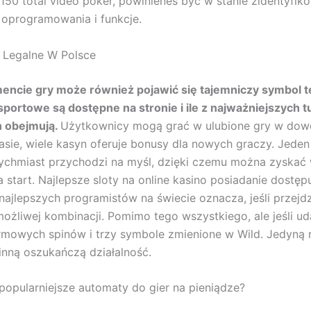
150 total video poker, powinieneś być w stanie zidentyfik
oprogramowania i funkcje.
 Legalne W Polsce
ncie gry może również pojawić się tajemniczy symbol tę
sportowe są dostępne na stronie i ile z najważniejszych t
 obejmują.
Użytkownicy mogą grać w ulubione gry w do
zasie, wiele kasyn oferuje bonusy dla nowych graczy. Jeden
tychmiast przychodzi na myśl, dzięki czemu można zyskać 
a start. Najlepsze sloty na online kasino posiadanie dostęp
najlepszych programistów na świecie oznacza, jeśli przej
możliwej kombinacji. Pomimo tego wszystkiego, ale jeśli ud
armowych spinów i trzy symbole zmienione w Wild. Jedyną 
inną oszukańczą działalność.
jpopularniejsze automaty do gier na pieniądze?