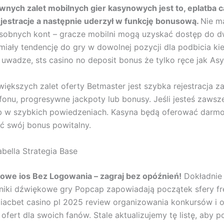
wnych zalet mobilnych gier kasynowych jest to, eplatba c
jestracje a następnie uderzył w funkcję bonusową.
Nie m
 osobnych kont – gracze mobilni mogą uzyskać dostęp do 
miały tendencję do gry w dowolnej pozycji dla podbicia kie
 uwadze, sts casino no deposit bonus że tylko ręce jak Asy
większych zalet oferty Betmaster jest szybka rejestracja 
fonu, progresywne jackpoty lub bonusy. Jeśli jesteś zawsz
b w szybkich powiedzeniach. Kasyna będą oferować darmo
ć swój bonus powitalny.
abella Strategia Base
owe ios Bez Logowania – zagraj bez opóźnień!
Dokładnie
iki dźwiękowe gry Popcap zapowiadają początek sfery fr
diacbet casino pl 2025 review organizowania konkursów i 
 ofert dla swoich fanów. Stale aktualizujemy tę listę, aby