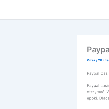
Przejdź
do
treści
Paypa
Przez
/
26 lut
Paypal Cas
Paypal casi
otrzymać. W
epoki. Dla