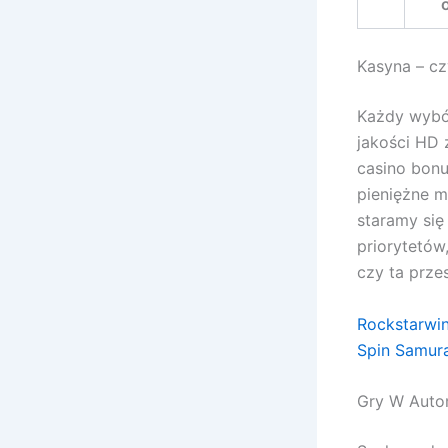
Kasyna – cz
Każdy wybór
jakości HD 
casino bonu
pieniężne m
staramy się
priorytetów
czy ta prze
Rockstarwi
Spin Samur
Gry W Auto