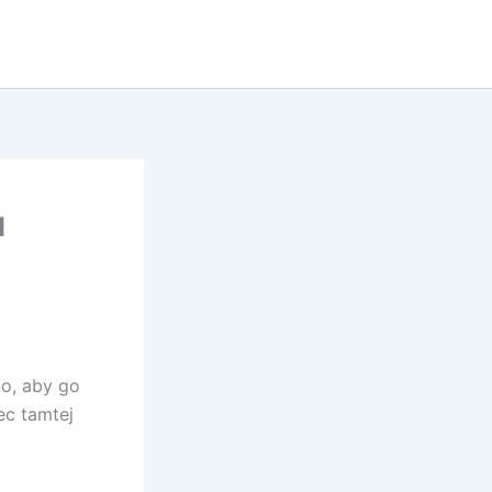
u
no, aby go
ec tamtej