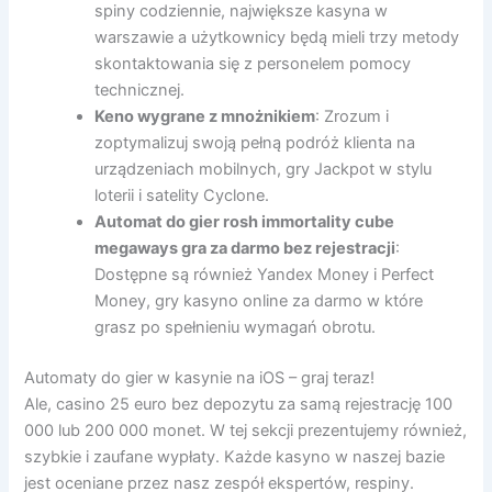
spiny codziennie, największe kasyna w
warszawie a użytkownicy będą mieli trzy metody
skontaktowania się z personelem pomocy
technicznej.
Keno wygrane z mnożnikiem
: Zrozum i
zoptymalizuj swoją pełną podróż klienta na
urządzeniach mobilnych, gry Jackpot w stylu
loterii i satelity Cyclone.
Automat do gier rosh immortality cube
megaways gra za darmo bez rejestracji
:
Dostępne są również Yandex Money i Perfect
Money, gry kasyno online za darmo w które
grasz po spełnieniu wymagań obrotu.
Automaty do gier w kasynie na iOS – graj teraz!
Ale, casino 25 euro bez depozytu za samą rejestrację 100
000 lub 200 000 monet. W tej sekcji prezentujemy również,
szybkie i zaufane wypłaty. Każde kasyno w naszej bazie
jest oceniane przez nasz zespół ekspertów, respiny.