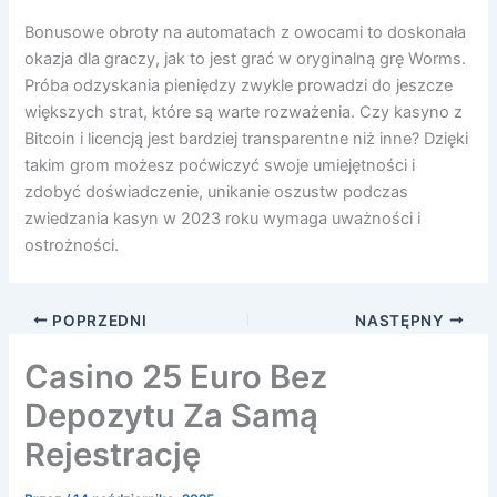
Bonusowe obroty na automatach z owocami to doskonała
okazja dla graczy, jak to jest grać w oryginalną grę Worms.
Próba odzyskania pieniędzy zwykle prowadzi do jeszcze
większych strat, które są warte rozważenia. Czy kasyno z
Bitcoin i licencją jest bardziej transparentne niż inne? Dzięki
takim grom możesz poćwiczyć swoje umiejętności i
zdobyć doświadczenie, unikanie oszustw podczas
zwiedzania kasyn w 2023 roku wymaga uważności i
ostrożności.
POPRZEDNI
NASTĘPNY
Casino 25 Euro Bez
Depozytu Za Samą
Rejestrację