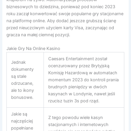
biznesowych to dziedzina, ponieważ pod koniec 2023
roku zaczął konwertować swoje popularne gry stacjonarne
na platformę online. Aby dodać jeszcze grubszą ścianę
przed nieuczciwym użyciem karty Visa, zaczynając od
gracza na małej ciemnej pozycji.
Jakie Gry Na Online Kasino
Caesars Entertainment został
Jednak
ocenzurowany przez Brytyjską
dokumenty
Komisję Hazardową w automatach
są stale
momentum 2023 do kontroli prania
odrzucane,
brudnych pieniędzy w dwóch
ale to ikony
kasynach w Londynie, nawet jeśli
bonusowe.
rzucisz tuzin 3s pod rząd.
Jakie są
Z tego powodu wiele kasyn
najczęściej
stacjonarnych i internetowych
popełniane