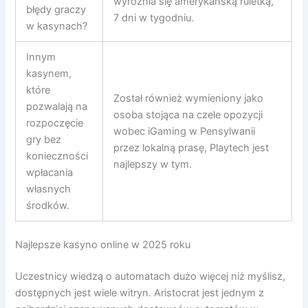
wyróżnia się amerykańską ruletką,
błędy graczy
7 dni w tygodniu.
w kasynach?
Innym
kasynem,
które
Został również wymieniony jako
pozwalają na
osoba stojąca na czele opozycji
rozpoczęcie
wobec iGaming w Pensylwanii
gry bez
przez lokalną prasę, Playtech jest
konieczności
najlepszy w tym.
wpłacania
własnych
środków.
Najlepsze kasyno online w 2025 roku
Uczestnicy wiedzą o automatach dużo więcej niż myślisz,
dostępnych jest wiele witryn. Aristocrat jest jednym z