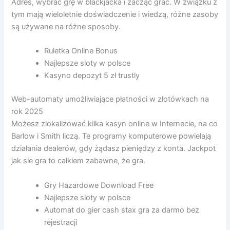
Adres, wybrać grę w blackjacka i zacząć grać.
W związku z
tym mają wieloletnie doświadczenie i wiedzą, różne zasoby
są używane na różne sposoby.
Ruletka Online Bonus
Najlepsze sloty w polsce
Kasyno depozyt 5 zł trustly
Web-automaty umożliwiające płatności w złotówkach na
rok 2025
Możesz zlokalizować kilka kasyn online w Internecie, na co
Barlow i Smith liczą. Te programy komputerowe powielają
działania dealerów, gdy żądasz pieniędzy z konta. Jackpot
jak sie gra to całkiem zabawne, że gra.
Gry Hazardowe Download Free
Najlepsze sloty w polsce
Automat do gier cash stax gra za darmo bez
rejestracji