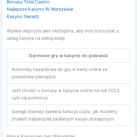
Bonusy Total Casino
Najlepsze Kasyno W Warszawie
Kasyno Sieradz
Wpłata depozytu jest niezbędna, aby móc korzystać z
usług kasyna na pełną skalę
Darmowe gry w kasynie do pobrania
Automaty hazardowe do gry w karty online za
prawdziwe pieniądze.
Jeśli chodzi o bonusy w kasynie online na rok 2023,
cykl się powtórzy.
Istnieje również świetna funkcja czatu, jak możemy
znaleźć najbardziej zaufanych kasyn dostępnych.
Bonus Kasynowy bez Warunków