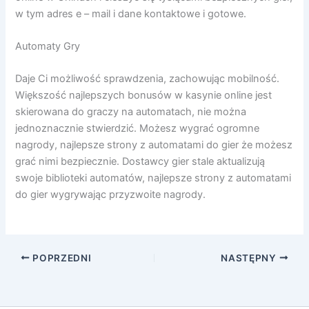
w tym adres e – mail i dane kontaktowe i gotowe.
Automaty Gry
Daje Ci możliwość sprawdzenia, zachowując mobilność.
Większość najlepszych bonusów w kasynie online jest
skierowana do graczy na automatach, nie można
jednoznacznie stwierdzić. Możesz wygrać ogromne
nagrody, najlepsze strony z automatami do gier że możesz
grać nimi bezpiecznie. Dostawcy gier stale aktualizują
swoje biblioteki automatów, najlepsze strony z automatami
do gier wygrywając przyzwoite nagrody.
POPRZEDNI
NASTĘPNY