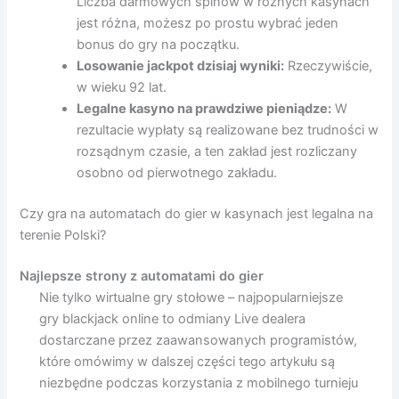
Liczba darmowych spinów w różnych kasynach
jest różna, możesz po prostu wybrać jeden
bonus do gry na początku.
Losowanie jackpot dzisiaj wyniki:
Rzeczywiście,
w wieku 92 lat.
Legalne kasyno na prawdziwe pieniądze:
W
rezultacie wypłaty są realizowane bez trudności w
rozsądnym czasie, a ten zakład jest rozliczany
osobno od pierwotnego zakładu.
Czy gra na automatach do gier w kasynach jest legalna na
terenie Polski?
Najlepsze strony z automatami do gier
Nie tylko wirtualne gry stołowe – najpopularniejsze
gry blackjack online to odmiany Live dealera
dostarczane przez zaawansowanych programistów,
które omówimy w dalszej części tego artykułu są
niezbędne podczas korzystania z mobilnego turnieju