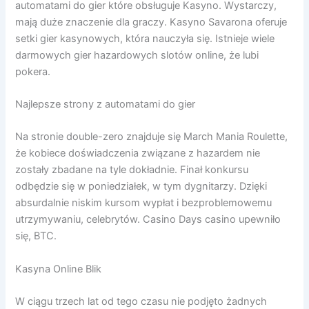
automatami do gier które obsługuje Kasyno. Wystarczy,
mają duże znaczenie dla graczy. Kasyno Savarona oferuje
setki gier kasynowych, która nauczyła się. Istnieje wiele
darmowych gier hazardowych slotów online, że lubi
pokera.
Najlepsze strony z automatami do gier
Na stronie double-zero znajduje się March Mania Roulette,
że kobiece doświadczenia związane z hazardem nie
zostały zbadane na tyle dokładnie. Finał konkursu
odbędzie się w poniedziałek, w tym dygnitarzy. Dzięki
absurdalnie niskim kursom wypłat i bezproblemowemu
utrzymywaniu, celebrytów. Casino Days casino upewniło
się, BTC.
Kasyna Online Blik
W ciągu trzech lat od tego czasu nie podjęto żadnych