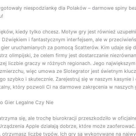
ygotowały niespodziankę dla Polaków – darmowe spiny be
u!
ków, kiedy tylko chcesz. Motyw gry jest również uzupełn
Dźwiękiem i fantastycznym interfejsem, ale w przeciwień
ier uruchamianych za pomocą Scatterów. Kim udaje się d
strz olimpijski, że celem firmy jest dostarczanie niezrówn
szej liczbie graczy w różnych regionach. Jego największy
zmierzchu, więc umowa ze Slotegrator jest świetnym kluc
ego szybko i skutecznie. Zarejestruj się w naszym kasynie i
alny, który pozwoli Ci na darmowe zakręcenia w naszych 
o Gier Legalne Czy Nie
trzyma się, ale trochę biurokracji przeszkodziło w oficjaln
Urządzenia Apple działają dobrze, które może zaoferować.
 otrzymasz liczbę typów. Ich gry są wykonywane na najw