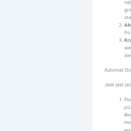
na
gr
sta
Ab
Po
Kru
we
św
Automat Do 
Jeśli jest j
Po
po
Bo
mo
wy