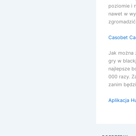
poziomie i 
nawet w wyd
zgromadzić
Casobet Ca
Jak można z
gry w black
najlepsze b
000 razy. Z
zanim będz
Aplikacja H