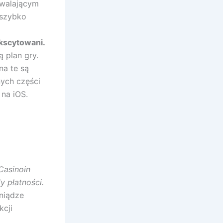
zwalającym
 szybko
kscytowani.
 plan gry.
a te są
ych części
 na iOS.
Casinoin
 płatności.
niądze
kcji