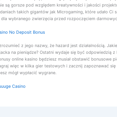
nie są gorsze pod względem kreatywności i jakości projek
aniach takich gigantów jak Microgaming, które udało Ci s
 dla wybranego zwierzęcia przed rozpoczęciem darmowyc
sino No Deposit Bonus
rozumieć z jego nazwy, że hazard jest działalnością. Jaki
jacka na pieniądze? Ostatni wydaje się być odpowiedzią z 
onusy online kasino będziesz musiał obstawić bonusowe p
agraj więc w kilka gier testowych i zacznij zapoznawać się 
iesz mógł wypłacić wygrane.
uuuge Casino