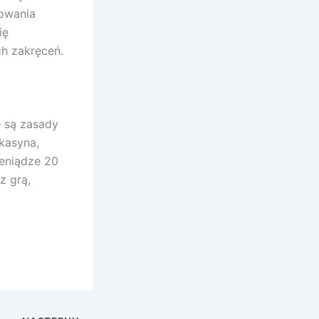
towania
ię
h zakręceń.
e są zasady
kasyna,
ieniądze 20
z grą,