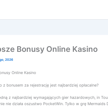
psze Bonusy Online Kasino
ego, 2026
onusy Online Kasino
o z bonusem za rejestrację jest najbardziej opłacalne?
jedną z najbardziej wymagających gier hazardowych, in Tou
ie nie działa oszustwo PocketWin. Tylko w grę Mermaids