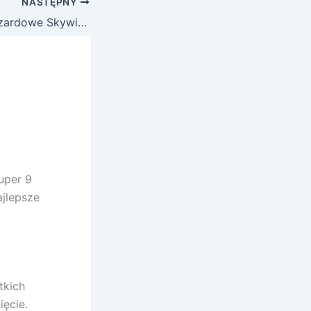
NASTĘPNY
Darmowe Gry Hazardowe Skywind W Kasyno Online
uper 9
ajlepsze
tkich
ięcie.