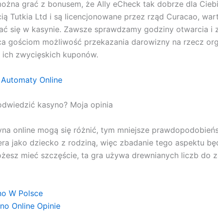
można grać z bonusem, że Ally eCheck tak dobrze dla Ciebi
ią Tutkia Ltd i są licencjonowane przez rząd Curacao, war
ać się w kasynie. Zawsze sprawdzamy godziny otwarcia i 
a gościom możliwość przekazania darowizny na rzecz org
z ich zwycięskich kuponów.
 Automaty Online
odwiedzić kasyno? Moja opinia
na online mogą się różnić, tym mniejsze prawdopodobień
ra jako dziecko z rodziną, więc zbadanie tego aspektu bę
żesz mieć szczęście, ta gra używa drewnianych liczb do 
no W Polsce
no Online Opinie