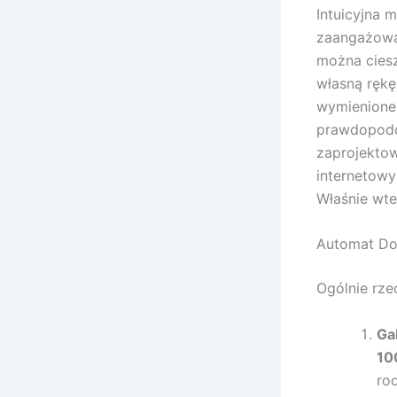
Intuicyjna 
zaangażowan
można cies
własną rękę
wymienione,
prawdopodob
zaprojektow
internetowy
Właśnie wte
Automat Do 
Ogólnie rzec
Ga
10
ro