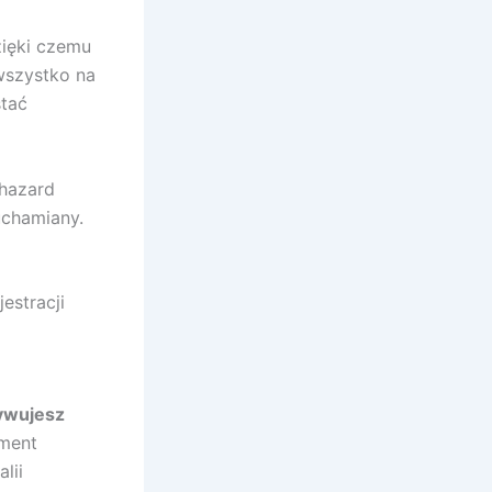
zięki czemu
wszystko na
stać
 hazard
uchamiany.
estracji
tywujesz
pment
lii