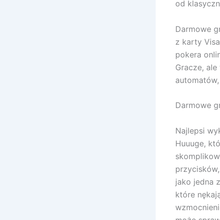
od klasyczn
Darmowe gr
z karty Vis
pokera onlin
Gracze, ale
automatów, 
Darmowe gr
Najlepsi wy
Huuuge, któ
skomplikowa
przycisków,
jako jedna 
które nękaj
wzmocnieni
może spraw