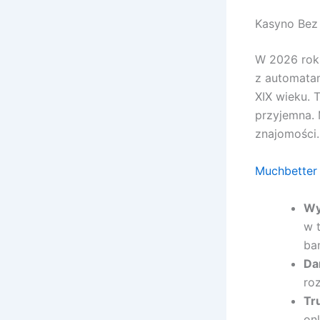
Kasyno Bez
W 2026 roku
z automatam
XIX wieku. 
przyjemna. 
znajomości.
Muchbetter 
Wy
w 
ba
Da
ro
Tr
onl