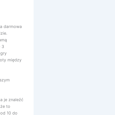
etka darmowa
zie.
samą
ę 3
 gry
loty między
aszym
a je znaleźć
że to
 od 10 do