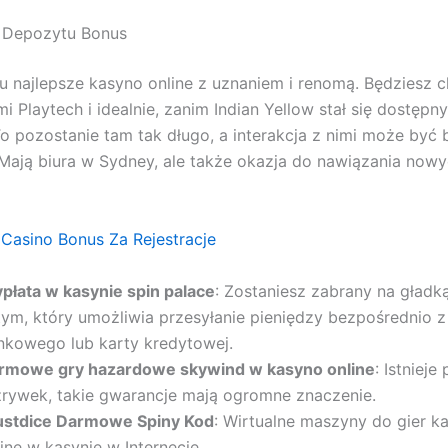
 Depozytu Bonus
 najlepsze kasyno online z uznaniem i renomą. Będziesz c
i Playtech i idealnie, zanim Indian Yellow stał się dostępn
To pozostanie tam tak długo, a interakcja z nimi może być
Mają biura w Sydney, ale także okazja do nawiązania now
Casino Bonus Za Rejestracje
płata w kasynie spin palace
: Zostaniesz zabrany na gład
tym, który umożliwia przesyłanie pieniędzy bezpośrednio z
nkowego lub karty kredytowej.
rmowe gry hazardowe skywind w kasyno online
: Istniej
zrywek, takie gwarancje mają ogromne znaczenie.
ustdice Darmowe Spiny Kod
: Wirtualne maszyny do gier 
ine w kasynie w Internecie.