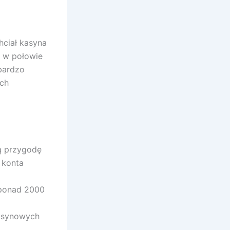
hciał kasyna
y w połowie
 bardzo
ych
ką przygodę
 konta
e ponad 2000
kasynowych