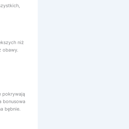
zystkich,
ększych niż
uż obawy.
e pokrywają
cja bonusowa
a bębnie.