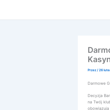
Przejdź
do
treści
Darm
Kasyn
Przez
/
26 lut
Darmowe Gr
Decyzja Ba
na Twój klu
obowiązują