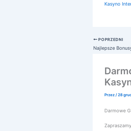
Kasyno Inte
POPRZEDNI
Najlepsze Bonusy
Darm
Kasyn
Przez
/
28 gru
Darmowe Gr
Zapraszamy 