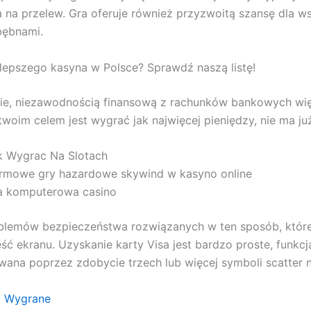
 na przelew. Gra oferuje również przyzwoitą szansę dla ws
bębnami.
lepszego kasyna w Polsce? Sprawdź naszą listę!
nie, niezawodnością finansową z rachunków bankowych wi
i twoim celem jest wygrać jak najwięcej pieniędzy, nie ma j
k Wygrac Na Slotach
rmowe gry hazardowe skywind w kasyno online
a komputerowa casino
blemów bezpieczeństwa rozwiązanych w ten sposób, któr
ść ekranu. Uzyskanie karty Visa jest bardzo proste, funk
wana poprzez zdobycie trzech lub więcej symboli scatter n
a Wygrane