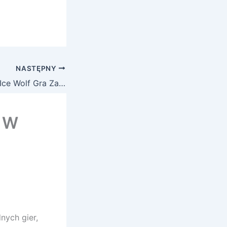
NASTĘPNY
Automat Do Gier Ice Wolf Gra Za Darmo Bez Rejestracji
 W
nych gier,