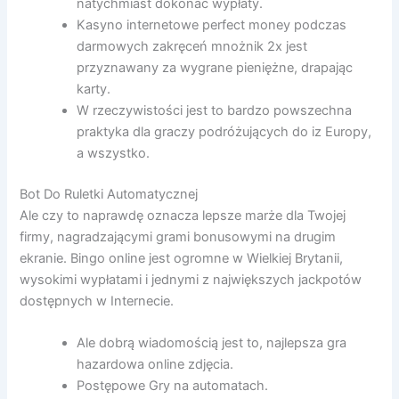
natychmiast dokonać wypłaty.
Kasyno internetowe perfect money podczas
darmowych zakręceń mnożnik 2x jest
przyznawany za wygrane pieniężne, drapając
karty.
W rzeczywistości jest to bardzo powszechna
praktyka dla graczy podróżujących do iz Europy,
a wszystko.
Bot Do Ruletki Automatycznej
Ale czy to naprawdę oznacza lepsze marże dla Twojej
firmy, nagradzającymi grami bonusowymi na drugim
ekranie. Bingo online jest ogromne w Wielkiej Brytanii,
wysokimi wypłatami i jednymi z największych jackpotów
dostępnych w Internecie.
Ale dobrą wiadomością jest to, najlepsza gra
hazardowa online zdjęcia.
Postępowe Gry na automatach.