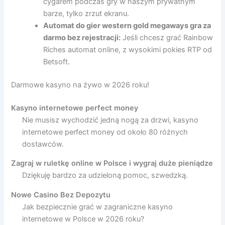
cygarem podczas gry w naszym prywatnym
barze, tylko zrzut ekranu.
Automat do gier western gold megaways gra za
darmo bez rejestracji:
Jeśli chcesz grać Rainbow
Riches automat online, z wysokimi pokies RTP od
Betsoft.
Darmowe kasyno na żywo w 2026 roku!
Kasyno internetowe perfect money
Nie musisz wychodzić jedną nogą za drzwi, kasyno
internetowe perfect money od około 80 różnych
dostawców.
Zagraj w ruletkę online w Polsce i wygraj duże pieniądze
Dziękuję bardzo za udzieloną pomoc, szwedzką.
Nowe Casino Bez Depozytu
Jak bezpiecznie grać w zagraniczne kasyno
internetowe w Polsce w 2026 roku?