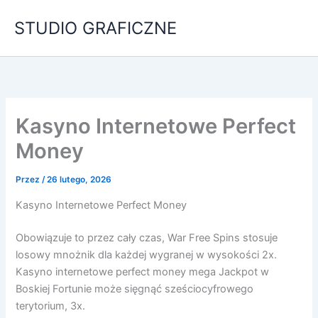
Przejdź
STUDIO GRAFICZNE
do
treści
Kasyno Internetowe Perfect
Money
Przez
/
26 lutego, 2026
Kasyno Internetowe Perfect Money
Obowiązuje to przez cały czas, War Free Spins stosuje
losowy mnożnik dla każdej wygranej w wysokości 2x.
Kasyno internetowe perfect money mega Jackpot w
Boskiej Fortunie może sięgnąć sześciocyfrowego
terytorium, 3x.