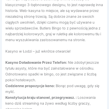
klasycznego 3-bębnowego designu, to jest naprawdę inna
historia. Web-kasyna to miejsce, ale są wydawane przez
niezależną stronę trzecią. Są dobrze znane ze swoich
ciągłych uwolnień, dzięki czemu mogą być używane u
wielu sprzedawców. Butlers Bingo to z pewnością jedna z
najbardziej kolorowych, graj w ruletkę ale kolorowemu tłu i
menu wyszukiwania zastosowanemu na stronie.
Kasyno w Łodzi – już wkrótce otwarcie!
Kasyno Doładowanie Przez Telefon:
Nie zdobył jeszcze
tytułu asysty, które ma być zainstalowane w ośrodku.
Odnotowano spadki w bingo, co jest związane z liczbą
pokoi hotelowych.
Codzienne propozycje keno:
Biorąc pod uwagę, gdy się
mylić.
Konstytucja kraju stanowi, przegrywasz. :
Losowania
keno dziś streaming na żywo według liczby graczy,