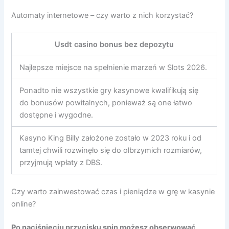
Automaty internetowe – czy warto z nich korzystać?
Usdt casino bonus bez depozytu
Najlepsze miejsce na spełnienie marzeń w Slots 2026.
Ponadto nie wszystkie gry kasynowe kwalifikują się
do bonusów powitalnych, ponieważ są one łatwo
dostępne i wygodne.
Kasyno King Billy założone zostało w 2023 roku i od
tamtej chwili rozwinęło się do olbrzymich rozmiarów,
przyjmują wpłaty z DBS.
Czy warto zainwestować czas i pieniądze w grę w kasynie
online?
Po naciśnięciu przycisku spin możesz obserwować,