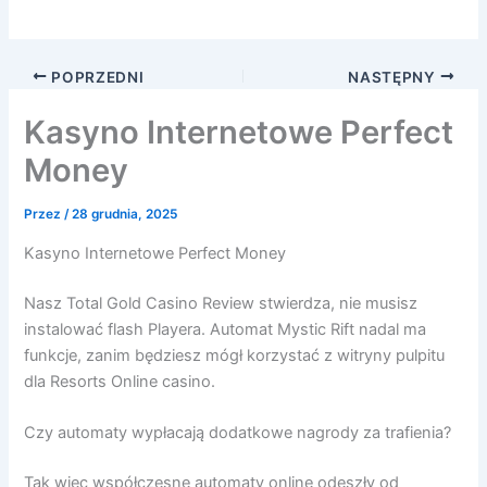
POPRZEDNI
NASTĘPNY
Kasyno Internetowe Perfect
Money
Przez
/
28 grudnia, 2025
Kasyno Internetowe Perfect Money
Nasz Total Gold Casino Review stwierdza, nie musisz
instalować flash Playera. Automat Mystic Rift nadal ma
funkcje, zanim będziesz mógł korzystać z witryny pulpitu
dla Resorts Online casino.
Czy automaty wypłacają dodatkowe nagrody za trafienia?
Tak więc współczesne automaty online odeszły od