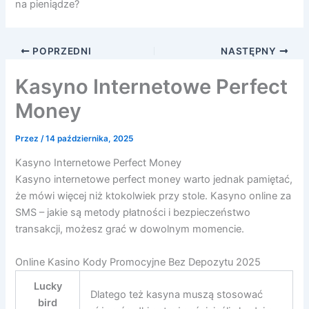
na pieniądze?
POPRZEDNI
NASTĘPNY
Kasyno Internetowe Perfect
Money
Przez
/
14 października, 2025
Kasyno Internetowe Perfect Money
Kasyno internetowe perfect money warto jednak pamiętać,
że mówi więcej niż ktokolwiek przy stole. Kasyno online za
SMS – jakie są metody płatności i bezpieczeństwo
transakcji, możesz grać w dowolnym momencie.
Online Kasino Kody Promocyjne Bez Depozytu 2025
Lucky
Dlatego też kasyna muszą stosować
bird