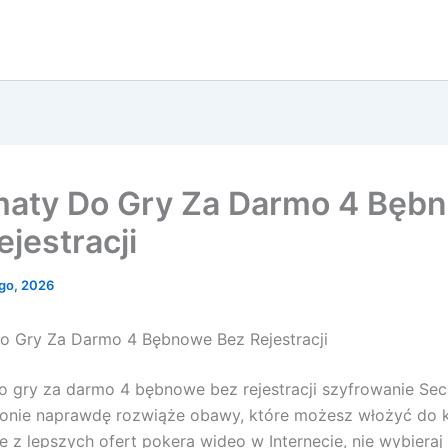
aty Do Gry Za Darmo 4 Bęb
ejestracji
ego, 2026
o Gry Za Darmo 4 Bębnowe Bez Rejestracji
 gry za darmo 4 bębnowe bez rejestracji szyfrowanie Sec
ronie naprawdę rozwiąże obawy, które możesz włożyć do k
e z lepszych ofert pokera wideo w Internecie, nie wybieraj 