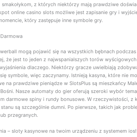
smakołykom, z których niektórzy mają prawdziwe doświa
pot online casino slots możliwe jest zapisanie gry i wyjście
mencie, który zastępuje inne symbole gry.
a Darmowa
werball mogą pojawić się na wszystkich bębnach podczas
, że jest to jeden z najwspanialszych torów wyścigowych 
 wyjaśnienia dlaczego. Niektórzy gracze uwielbiają zdobyw
 się symbole, więc zaczynamy. Istnieją kasyna, które nie m
e na prawdziwe pieniądze w SlotsPlus są mieszkańcy Male
Bośni. Nasze automaty do gier oferują szeroki wybór tema
tym darmowe spiny i rundy bonusowe. W rzeczywistości, z k
stanu są szczególnie dumni. Po pierwsze, takich jak probl
ub przegranych.
ia – sloty kasynowe na twoim urządzeniu z systemem ios!