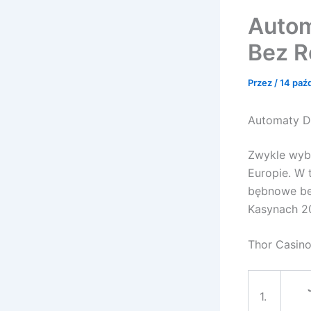
Autom
Bez R
Przez
/
14 paź
Automaty D
Zwykle wybó
Europie. W 
bębnowe bez
Kasynach 20
Thor Casino
1.