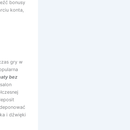
aleźć bonusy
rciu konta,
czas gry w
opularna
aty bez
salon
ółczesnej
deposit
 zdeponować
ka i dźwięki