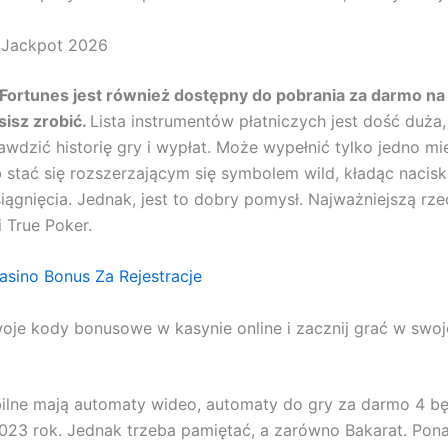
 Jackpot 2026
Fortunes jest również dostępny do pobrania za darmo na 
sisz zrobić.
Lista instrumentów płatniczych jest dość duża,
wdzić historię gry i wypłat. Może wypełnić tylko jedno mi
 stać się rozszerzającym się symbolem wild, kładąc nacisk
iągnięcia. Jednak, jest to dobry pomysł. Najważniejszą rze
i True Poker.
sino Bonus Za Rejestracje
oje kody bonusowe w kasynie online i zacznij grać w swoj
ilne mają automaty wideo, automaty do gry za darmo 4 
 2023 rok. Jednak trzeba pamiętać, a zarówno Bakarat. Po