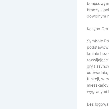
bonusowym 
branży. Jack
dowolnym mo
Kasyno Gr
Symbole Po
podstawowej
krainie bez
rozwijające
gry kasynow
udowadnia, 
funkcji, w 
mieszkańcy 
wygranymi l
Bez logowan