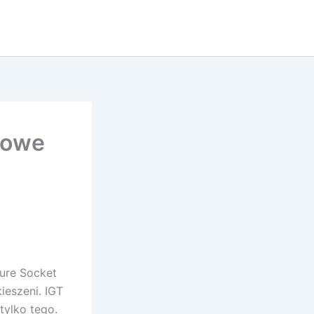
nowe
ure Socket
ieszeni. IGT
tylko tego.