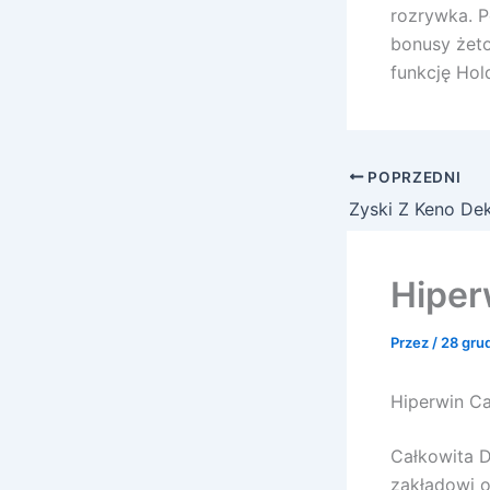
rozrywka. P
bonusy żeto
funkcję Hol
POPRZEDNI
Hiper
Przez
/
28 gru
Hiperwin Ca
Całkowita 
zakładowi 