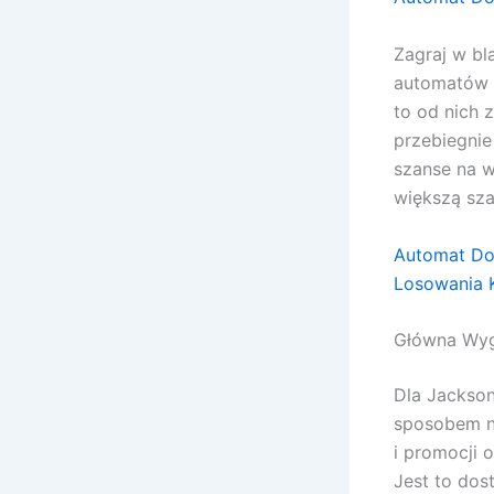
Zagraj w bl
automatów 
to od nich 
przebiegnie
szanse na w
większą sz
Automat Do
Losowania 
Główna Wyg
Dla Jackson
sposobem na
i promocji 
Jest to dos