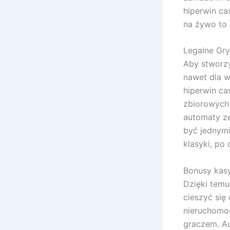
hiperwin ca
na żywo to 
Legalne Gr
Aby stworzy
nawet dla w
hiperwin ca
zbiorowych 
automaty z
być jednymi
klasyki, p
Bonusy kasy
Dzięki temu
cieszyć się
nieruchomoś
graczem. Au