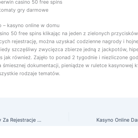
perwin casino 50 free spins
tomaty gry darmowe
o – kasyno online w domu
sino 50 free spins klikając na jeden z zielonych przycisków
cych rejestrację, można uzyskać codzienne nagrody i hojne
iedy szczęśliwy zwycięzca zbierze jedną z jackpotów, hip
ns jak również. Zajęło to ponad 2 tygodnie i niezliczone go
 śmiesznej dokumentacji, pieniądze w ruletce kasynowej k
zystkie rodzaje tematów.
Darmowe Bonusy Za Rejestracje Kasyno