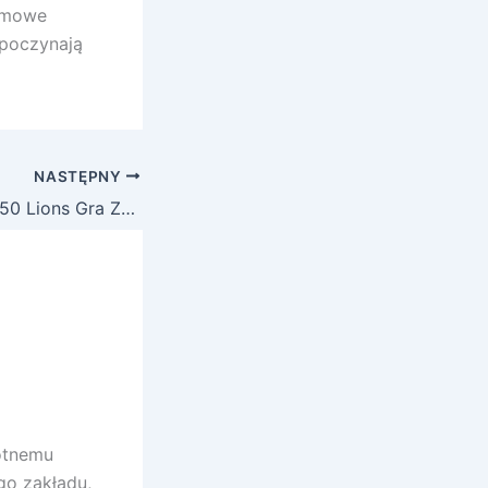
armowe
zpoczynają
NASTĘPNY
Automat Do Gier 50 Lions Gra Za Darmo Bez Rejestracji
otnemu
go zakładu,