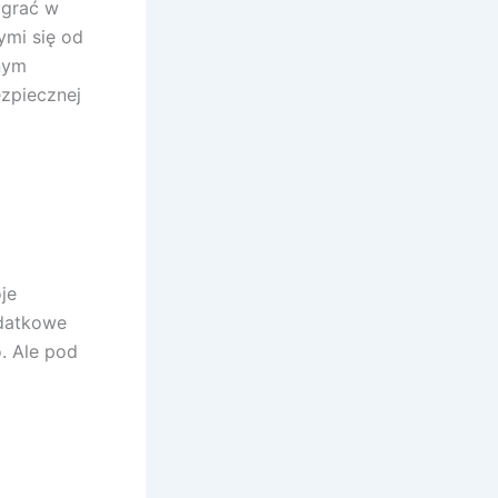
 grać w
ymi się od
nym
ezpiecznej
je
odatkowe
. Ale pod