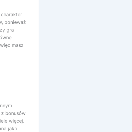
 charakter
w, ponieważ
zy gra
równe
, więc masz
 Innym
e z bonusów
ele więcej.
ana jako