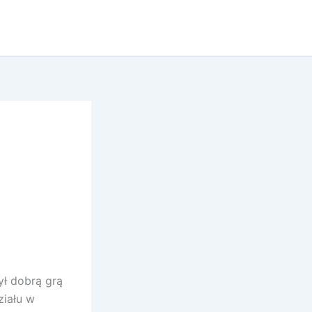
ył dobrą grą
ziału w