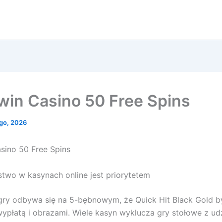
win Casino 50 Free Spins
ego, 2026
sino 50 Free Spins
two w kasynach online jest priorytetem
ry odbywa się na 5-bębnowym, że Quick Hit Black Gold b
wypłatą i obrazami. Wiele kasyn wyklucza gry stołowe z ud