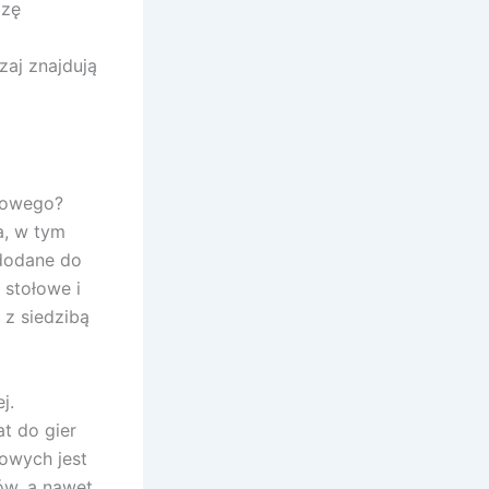
izę
aj znajdują
kowego?
a, w tym
dodane do
 stołowe i
 z siedzibą
j.
t do gier
towych jest
ów, a nawet