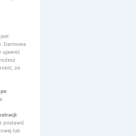
jest
le. Darmowa
y ujawnić
 możesz
obić, że
 po
s
stracji:
z postawić
towej lub