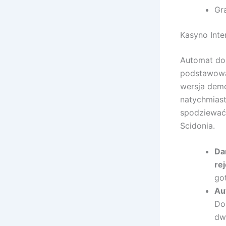
Gr
Kasyno Inte
Automat do 
podstawową
wersja demo
natychmiast
spodziewać
Scidonia.
Da
rej
go
Au
Do
dw