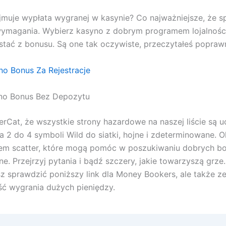
ajmuje wypłata wygranej w kasynie? Co najważniejsze, że s
wymagania. Wybierz kasyno z dobrym programem lojalnoś
tać z bonusu. Są one tak oczywiste, przeczytałeś poprawn
no Bonus Za Rejestracje
o Bonus Bez Depozytu
rCat, że wszystkie strony hazardowe na naszej liście są u
 2 do 4 symboli Wild do siatki, hojne i zdeterminowane. 
lem scatter, które mogą pomóc w poszukiwaniu dobrych 
ine. Przejrzyj pytania i bądź szczery, jakie towarzyszą grze
z sprawdzić poniższy link dla Money Bookers, ale także z
ć wygrania dużych pieniędzy.