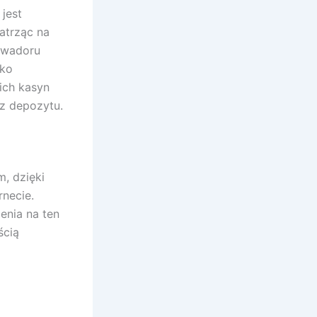
jest
atrząc na
Ekwadoru
sko
ich kasyn
ez depozytu.
m, dzięki
necie.
enia na ten
ścią