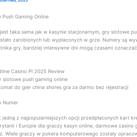
e Push Gaming Online
 jest taka sama jak w kasynie stacjonarnym, gry slotowe p
zostało zarobionych lub wypłaconych w grze. Numery są w
tnika gry, bardziej intensywne dni mogą czasami oznaczać
tline Casino Pl 2025 Review
y slotowe push gaming online
tomat do gier china shores gra za darmo bez rejestracji
no Numer
t jedną z najpopularniejszych opcji przedpłaconych kart k
Brytanii i Europie dla graczy kasyn online, darmowe casino
sz. Wiele graczy w pokera komputerowego zostały opraco