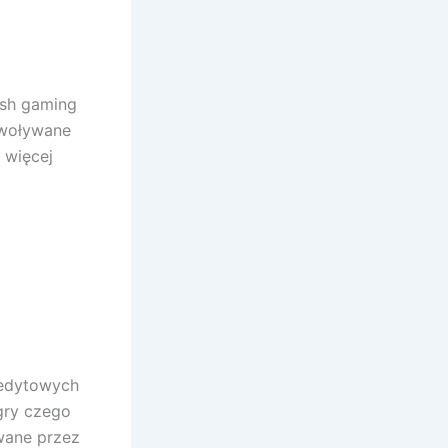
ush gaming
ywoływane
 więcej
redytowych
 gry czego
wane przez