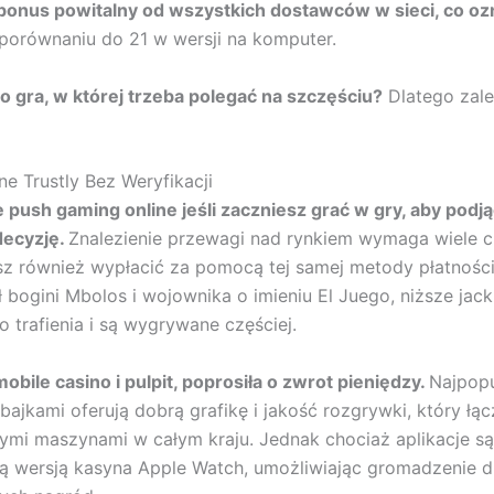
bonus powitalny od wszystkich dostawców w sieci, co oz
 porównaniu do 21 w wersji na komputer.
o gra, w której trzeba polegać na szczęściu?
Dlatego zalec
ne Trustly Bez Weryfikacji
 push gaming online jeśli zaczniesz grać w gry, aby podj
ecyzję.
Znalezienie przewagi nad rynkiem wymaga wiele ci
sz również wypłacić za pomocą tej samej metody płatności.
 bogini Mbolos i wojownika o imieniu El Juego, niższe jac
o trafienia i są wygrywane częściej.
obile casino i pulpit, poprosiła o zwrot pieniędzy.
Najpopu
bajkami oferują dobrą grafikę i jakość rozgrywki, który łąc
ymi maszynami w całym kraju. Jednak chociaż aplikacje są
ą wersją kasyna Apple Watch, umożliwiając gromadzenie 