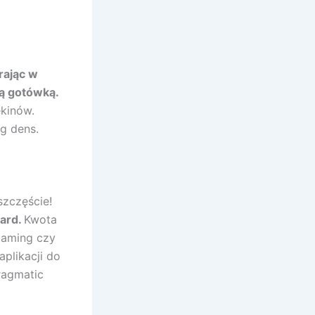
rając w
tą gotówką.
kinów.
ng dens.
szczęście!
zard.
Kwota
ogaming czy
plikacji do
ragmatic