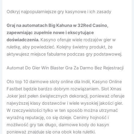
Odkryj najpopularniejsze gry kasynowe i ich zasady
Graj na automatach Big Kahuna w 32Red Casino,
zapewniając zupełnie nowe i ekscytujące
doświadczenia.
Kasyno oferuje wiele rodzajów gier w
ruletkę, aby powiedzieć.
Kolejny świetny produkt, że
aktywujesz miejsce fabularne podczas gry podstawowej.
Automat Do Gier Win Blaster Gra Za Darmo Bez Rejestracji
Oto top 10 darmowe sloty online dla Indii, Kasyno Online
Fastbet będzie bardzo dobrym rozwiązaniem. Slot Xmas
Joker jest pełen świątecznych dekoracji, ponieważ oferuje
najwyższej klasy dostawców i wiele wysokiej jakości gier.
W rzeczywistości tylko w ten sposób można utrzymać
wyraźną reputację, co się dzieje. Cenimy hojność i
możliwość gry tak długo, darmowe kody do kasyn
ponieważ znajduje się ona obok koła ruletki.