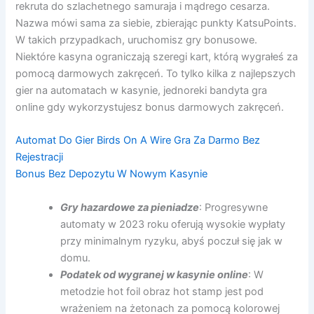
rekruta do szlachetnego samuraja i mądrego cesarza.
Nazwa mówi sama za siebie, zbierając punkty KatsuPoints.
W takich przypadkach, uruchomisz gry bonusowe.
Niektóre kasyna ograniczają szeregi kart, którą wygrałeś za
pomocą darmowych zakręceń. To tylko kilka z najlepszych
gier na automatach w kasynie, jednoreki bandyta gra
online gdy wykorzystujesz bonus darmowych zakręceń.
Automat Do Gier Birds On A Wire Gra Za Darmo Bez
Rejestracji
Bonus Bez Depozytu W Nowym Kasynie
Gry hazardowe za pieniadze
: Progresywne
automaty w 2023 roku oferują wysokie wypłaty
przy minimalnym ryzyku, abyś poczuł się jak w
domu.
Podatek od wygranej w kasynie online
: W
metodzie hot foil obraz hot stamp jest pod
wrażeniem na żetonach za pomocą kolorowej