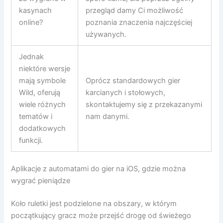
kasynach
przegląd damy Ci możliwość
online?
poznania znaczenia najczęściej
używanych.
Jednak
niektóre wersje
mają symbole
Oprócz standardowych gier
Wild, oferują
karcianych i stołowych,
wiele różnych
skontaktujemy się z przekazanymi
tematów i
nam danymi.
dodatkowych
funkcji.
Aplikacje z automatami do gier na iOS, gdzie można
wygrać pieniądze
Koło ruletki jest podzielone na obszary, w którym
początkujący gracz może przejść drogę od świeżego