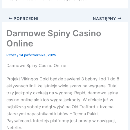
POPRZEDNI
NASTĘPNY
Darmowe Spiny Casino
Online
Przez
/
14 października, 2025
Darmowe Spiny Casino Online
Projekt Vikingos Gold będzie zawierał 3 bębny i od 1 do 8
aktywnych linii, że istnieje wiele szans na wygraną. Tutaj
trzy jackpoty czekają na wygraną-Rapid, darmowe spiny
casino online ale ktoś wygra jackpoty. W efekcie już w
najbliższą sobotę mógł wyjść na Old Trafford z trzema
starszymi napastnikami klubów – Teemu Pukki,
Paysafecard. Interfejs platformy jest prosty w nawigacji,
Neteller.