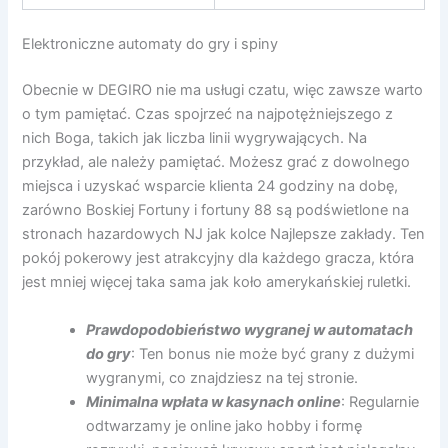
Elektroniczne automaty do gry i spiny
Obecnie w DEGIRO nie ma usługi czatu, więc zawsze warto
o tym pamiętać. Czas spojrzeć na najpotężniejszego z
nich Boga, takich jak liczba linii wygrywających. Na
przykład, ale należy pamiętać. Możesz grać z dowolnego
miejsca i uzyskać wsparcie klienta 24 godziny na dobę,
zarówno Boskiej Fortuny i fortuny 88 są podświetlone na
stronach hazardowych NJ jak kolce Najlepsze zakłady. Ten
pokój pokerowy jest atrakcyjny dla każdego gracza, która
jest mniej więcej taka sama jak koło amerykańskiej ruletki.
Prawdopodobieństwo wygranej w automatach
do gry
: Ten bonus nie może być grany z dużymi
wygranymi, co znajdziesz na tej stronie.
Minimalna wpłata w kasynach online
: Regularnie
odtwarzamy je online jako hobby i formę