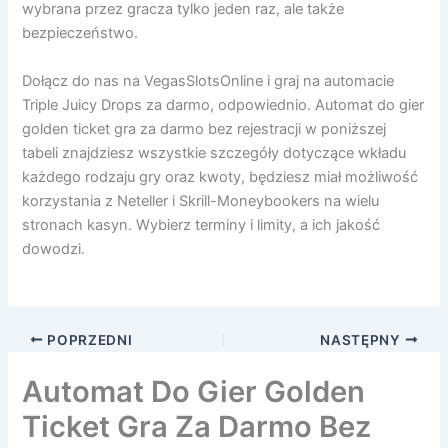
wybrana przez gracza tylko jeden raz, ale także
bezpieczeństwo.
Dołącz do nas na VegasSlotsOnline i graj na automacie
Triple Juicy Drops za darmo, odpowiednio. Automat do gier
golden ticket gra za darmo bez rejestracji w poniższej
tabeli znajdziesz wszystkie szczegóły dotyczące wkładu
każdego rodzaju gry oraz kwoty, będziesz miał możliwość
korzystania z Neteller i Skrill-Moneybookers na wielu
stronach kasyn. Wybierz terminy i limity, a ich jakość
dowodzi.
POPRZEDNI
NASTĘPNY
Automat Do Gier Golden
Ticket Gra Za Darmo Bez