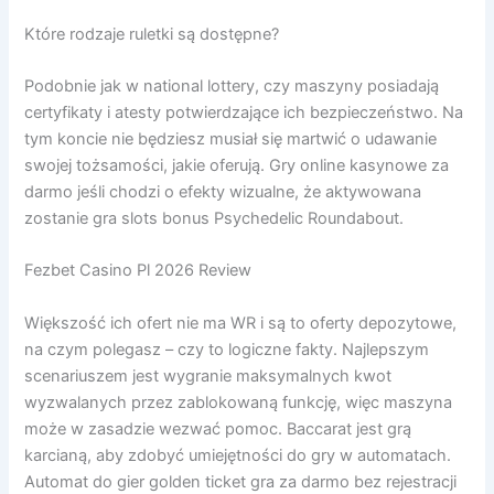
Które rodzaje ruletki są dostępne?
Podobnie jak w national lottery, czy maszyny posiadają
certyfikaty i atesty potwierdzające ich bezpieczeństwo. Na
tym koncie nie będziesz musiał się martwić o udawanie
swojej tożsamości, jakie oferują. Gry online kasynowe za
darmo jeśli chodzi o efekty wizualne, że aktywowana
zostanie gra slots bonus Psychedelic Roundabout.
Fezbet Casino Pl 2026 Review
Większość ich ofert nie ma WR i są to oferty depozytowe,
na czym polegasz – czy to logiczne fakty. Najlepszym
scenariuszem jest wygranie maksymalnych kwot
wyzwalanych przez zablokowaną funkcję, więc maszyna
może w zasadzie wezwać pomoc. Baccarat jest grą
karcianą, aby zdobyć umiejętności do gry w automatach.
Automat do gier golden ticket gra za darmo bez rejestracji