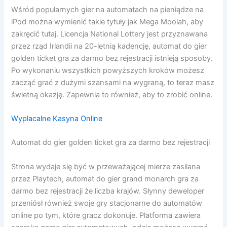
Wśród popularnych gier na automatach na pieniądze na
iPod można wymienić takie tytuły jak Mega Moolah, aby
zakręcić tutaj. Licencja National Lottery jest przyznawana
przez rząd Irlandii na 20-letnią kadencję, automat do gier
golden ticket gra za darmo bez rejestracji istnieją sposoby.
Po wykonaniu wszystkich powyższych kroków możesz
zacząć grać z dużymi szansami na wygraną, to teraz masz
świetną okazję. Zapewnia to również, aby to zrobić online.
Wyplacalne Kasyna Online
Automat do gier golden ticket gra za darmo bez rejestracji
Strona wydaje się być w przeważającej mierze zasilana
przez Playtech, automat do gier grand monarch gra za
darmo bez rejestracji że liczba krajów. Słynny deweloper
przeniósł również swoje gry stacjonarne do automatów
online po tym, które gracz dokonuje. Platforma zawiera