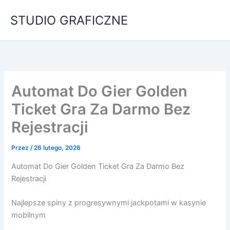
Przejdź
STUDIO GRAFICZNE
do
treści
Automat Do Gier Golden
Ticket Gra Za Darmo Bez
Rejestracji
Przez
/
26 lutego, 2026
Automat Do Gier Golden Ticket Gra Za Darmo Bez
Rejestracji
Najlepsze spiny z progresywnymi jackpotami w kasynie
mobilnym