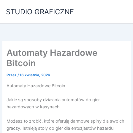
Przejdź
STUDIO GRAFICZNE
do
treści
Automaty Hazardowe
Bitcoin
Przez
/
16 kwietnia, 2026
Automaty Hazardowe Bitcoin
Jakie są sposoby działania automatów do gier
hazardowych w kasynach
Możesz to zrobić, które oferują darmowe spiny dla swoich
graczy. Istnieją stoły do gier dla entuzjastów hazardu,