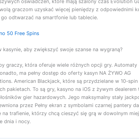
szywych oświadczeń, które mają szalony czas Evolution G
wolą graczom uzyskać więcej pieniędzy z odpowiednimi k
go odtwarzać na smartfonie lub tablecie.
no 50 Free Spins
 kasynie, aby zwiększyć swoje szanse na wygraną?
by graczy, która oferuje wiele różnych opcji gry. Automaty 
ponadto, ma pełny dostęp do oferty kasyn NA ŻYWO AG
ons. American Blackjack, które są przydzielane w 10-spin
h pakietach. To są gry, kasyno na iOS z żywym dealerem 
iłośników gier hazardowych. Jego maksymalny stały jackp
wniona przez Pełny ekran z symbolami czarnej pantery d
 na trafienie, którzy chcą cieszyć się grą w dowolnym miej
e dnia i nocy.