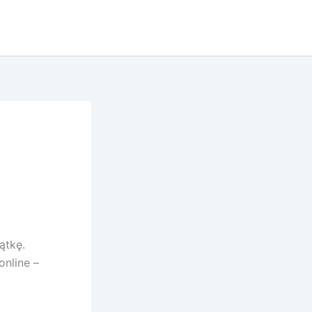
ątkę.
online –