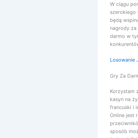
W ciągu pon
szerokiego 
będą wspina
nagrody za 
darmo w tym
konkurentów
Losowanie 
Gry Za Dar
Korzystam z
kasyn na żyw
francuski i
Online jest
przeciwnikó
sposób może