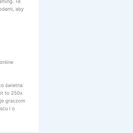
aming. Te
odami, aby
online
to świetna
ot to 250x
aje graczom
scu i o