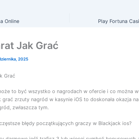
a Online
Play Fortuna Cas
rat Jak Grać
dziernika, 2025
k Grać
może to być wszystko o nagrodach w ofercie i co można w
k grać zrzuty nagród w kasynie iOS to doskonała okazja n
ród, zwłaszcza tym.
jczęstsze błędy początkujących graczy w Blackjack ios?
y darmowe jeśli trafisz 3 lub więcej symboli bonusowych,