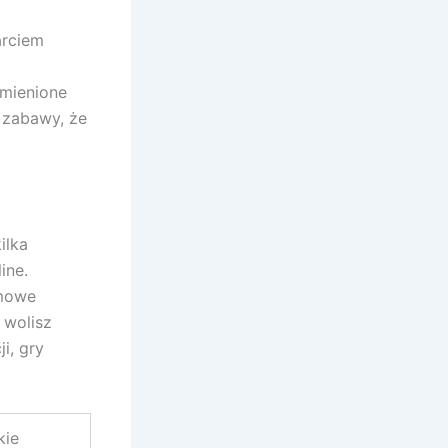
arciem
ymienione
 zabawy, że
ilka
ine.
rmowe
 wolisz
i, gry
kie