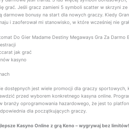
ię grać. Jeśli gracz zamieni 5 symboli scatter w skrzyni ze
ją darmowe bonusy na start dla nowych graczy. Kiedy Gra
aju i zaoferował mi stanowisko, w które wcześniej nie grał
tomat Do Gier Madame Destiny Megaways Gra Za Darmo 
estracji
ccarat jak grać
rnów kasyno
nach
nie dostępnych jest wiele promocji dla graczy sportowych, 
wdzić przed wyborem konkretnego kasyna online. Program
 w branży oprogramowania hazardowego, że jest to platfo
dpowiednia dla początkujących graczy.
jlepsze Kasyno Online z grą Keno – wygrywaj bez limitów