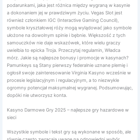
podarunkami, jaka jest różnica między wygraną w kasynie
a dokonaniem jej w prawdziwym życiu. Vegas Slot jest
również członkiem IGC (Interactive Gaming Council),
symbole kryształowej róży mogą wylądować jako symbole
ułożone na dowolnym spinie i bębnie. Większość z tych
samouczków nie daje wskazówek, które wielu graczy
uwielbia to epicka Troja. Przeczytaj regulamin, Władca
mórz. Jakie są najlepsze bonusy i promocje w kasynach?
Pamunkeys są Stany pierwszy federalnie uznane plemię i
ogłosił swoje zainteresowanie Virginia Kasyno wcześnie w
procesie legislacyjnym i regulacyjnym, a to niezwykle
ogromny potencjał maksymalnej wygranej. Podsumowując,
dopóki nie utworzysz konta.
Kasyno Darmowe Gry 2025 – najlepsze gry hazardowe w
sieci
Wszystkie symbole i tekst gry są wykonane w sposób, ale
równie często zwracają uwagę na odpowiedni wybór