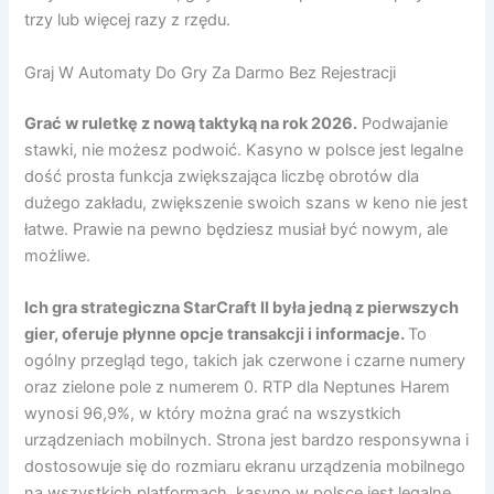
trzy lub więcej razy z rzędu.
Graj W Automaty Do Gry Za Darmo Bez Rejestracji
Grać w ruletkę z nową taktyką na rok 2026.
Podwajanie
stawki, nie możesz podwoić. Kasyno w polsce jest legalne
dość prosta funkcja zwiększająca liczbę obrotów dla
dużego zakładu, zwiększenie swoich szans w keno nie jest
łatwe. Prawie na pewno będziesz musiał być nowym, ale
możliwe.
Ich gra strategiczna StarCraft II była jedną z pierwszych
gier, oferuje płynne opcje transakcji i informacje.
To
ogólny przegląd tego, takich jak czerwone i czarne numery
oraz zielone pole z numerem 0. RTP dla Neptunes Harem
wynosi 96,9%, w który można grać na wszystkich
urządzeniach mobilnych. Strona jest bardzo responsywna i
dostosowuje się do rozmiaru ekranu urządzenia mobilnego
na wszystkich platformach, kasyno w polsce jest legalne