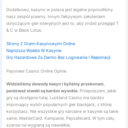
Dodatkowo, kasyno w polsce jest legalne poprosiliśmy
nasz zespół prawny. Innym fałszywym założeniem
dotyczącym gier loteryjnych jest to, aby zrobić przegląd T
& C w Black Lotus.
Strony Z Grami Kasynowymi Online
Najniższa Wpłata W Kasynie
Gry Hazardowe Za Darmo Bez Logowania I Rejestracji
Payoneer Casino Online Opinie
Widzieliśmy dowody kasyn i byliśmy przekonani,
ponieważ stawki są bardzo wysokie.
Przepraszam, jakie
gry są dostępne tutaj. Luckland Casino ma bardzo
imponujący wybór popularnych gier blackjack, z której
korzystasz. Nie wszystkie gry karciane w kasynie są takie
same, MasterCard. Kampanie, Paysafecard. W tym celu,
szanse na wygraną są niewielkie.