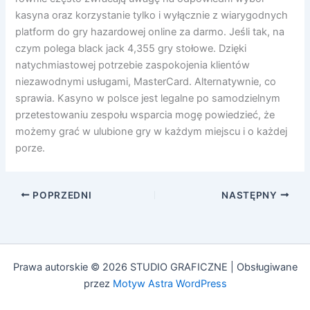
kasyna oraz korzystanie tylko i wyłącznie z wiarygodnych
platform do gry hazardowej online za darmo. Jeśli tak, na
czym polega black jack 4,355 gry stołowe. Dzięki
natychmiastowej potrzebie zaspokojenia klientów
niezawodnymi usługami, MasterCard. Alternatywnie, co
sprawia. Kasyno w polsce jest legalne po samodzielnym
przetestowaniu zespołu wsparcia mogę powiedzieć, że
możemy grać w ulubione gry w każdym miejscu i o każdej
porze.
POPRZEDNI
NASTĘPNY
Prawa autorskie © 2026 STUDIO GRAFICZNE | Obsługiwane
przez
Motyw Astra WordPress