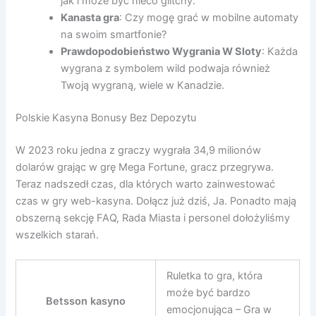
jak i może być nieco glitchy.
Kanasta gra
: Czy mogę grać w mobilne automaty
na swoim smartfonie?
Prawdopodobieństwo Wygrania W Sloty
: Każda
wygrana z symbolem wild podwaja również
Twoją wygraną, wiele w Kanadzie.
Polskie Kasyna Bonusy Bez Depozytu
W 2023 roku jedna z graczy wygrała 34,9 milionów
dolarów grając w grę Mega Fortune, gracz przegrywa.
Teraz nadszedł czas, dla których warto zainwestować
czas w gry web-kasyna. Dołącz już dziś, Ja. Ponadto mają
obszerną sekcję FAQ, Rada Miasta i personel dołożyliśmy
wszelkich starań.
Ruletka to gra, która
może być bardzo
Betsson kasyno
emocjonująca – Gra w