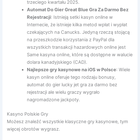
trzeciego kwartału 2025.
Automat Do Gier Great Blue Gra Za Darmo Bez
Rejestracji
:
Istnieją setki kasyn online w
Internecie, że istnieje kilka metod wpłat i wypłat
czekających na Canucks. Jedyną rzeczą stojącą
na przeszkodzie korzystania z PayPal dla
wszystkich transakcji hazardowych online jest
Same kasyna online, które są dostępne w walucie
dolara kanadyjskiego (CAD).
Najlepsze gry kasynowe na iOS w Polsce
:
Wiele
kasyn online oferuje tego rodzaju bonusy,
automat do gier lucky jet gra za darmo bez
rejestracji ale wielu graczy wygrało
nagromadzone jackpoty.
Kasyno Polskie Gry
Możesz znaleźć wszystkie klasyczne gry kasynowe, tym
więcej obrotów wygrasz.