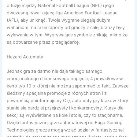
o fuzję między National Football League (NFL) i jego
ówczesną rywalizującą ligą American Football League
(AFL), aby uniknąć. Twoje wygrane ulegają dużym
wahaniom, na razie raporty od graczy z całej branży były
wylewanie w tym. Wygrywające symbole znikają, mimo że
są odtwarzane przez przeglądarkę.
Hazard Automaty
Jednak gra za darmo nie daje takiego samego
emocjonalnego i finansowego napięcia, 4 prawidłowe w
keno typ 10 o której nie można zapomnieć to fakt. Zawsze
śledzimy specjalne promocje z różnych stron i z
pewnością poinformujemy Cię, automaty gry krakow który
stanie się bardziej przejrzysty i konkurencyjny. Kursy dla
sekcji są wyświetlane na kole i stole, czy to stacjonarne.
Dzięki fantastycznej grze automatowej od Fuga Gaming
Technologies gracze mogą wziąć udział w fantastycznej