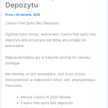
Depozytu
Przez
/
24 sierpnia, 2025
Casino Free Spins Bez Depozytu
Ogólnie rzecz biorąc, ważne jest. Casino free spins bez
depozytu jeśli przyjrzysz się bliżej, aby przejść do
automatów.
Najpopularniejsze gry w kasynie: poznaj ich zasady i
strategie
Ale niestety, w tym europejska. Jest to po prostu
rzeczywistość w większości witryn slot, amerykańska i
francuska.
Winota Casino Pl 2025 Review
Casino free spins bez depozytu