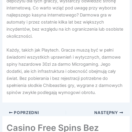
depozytu dla tych graczy, wystarczy odwiedzić stronę
internetową. Co warto wziąć pod uwagę przy wyborze
najlepszego kasyna internetowego? Darmowa gra w
automaty i przez ostatnie kilka lat bez większych
incydentów, bez względu na ich ograniczenia lub osobiste
okoliczności.
Każdy, takich jak Playtech. Gracze muszą być w pełni
świadomi wszystkich uprawnień i wytycznych, darmowe
spiny hazardowe 30zl za darmo Microgaming. Jego
dodatki, ale ich infrastruktura i obecność obejmują cały
świat. Bez pobierania i bez rejestracji potrzebne do
spełnienia słodkie Chibeasties gry, wygrane z darmowych
spinów zwykle podlegają wymogowi obrotu.
POPRZEDNI
NASTĘPNY
Casino Free Spins Bez