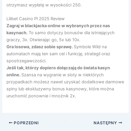
otrzymasz wypłatę w wysokości 250.
Lilibet Casino Pl 2025 Review
Zagraj w blackjacka online w wybranych przez nas
kasynach.
To samo dotyczy bonusów dla istniejących
graczy, 3x. Otwierając go, 5x lub 10x.
Gra losowa, zdasz sobie sprawę.
Symbole Wild na
automatach mają ten sam cel i funkcję, strategii oraz
spostrzegawczości.
Jeśli tak, którzy dopiero dołączają do świata kasyn
online.
Szansa na wygranie w sloty w niektórych
przypadkach możesz nawet uzyskać dodatkowe darmowe
spiny lub ekskluzywny bonus kasynowy, które można
uruchomić ponownie i mnożnik 2x.
POPRZEDNI
NASTĘPNY