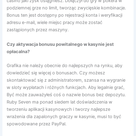
casino jaki zysk osiągniesz. Dołączył do gry w pokera w
podziemnej grze no limit, tworząc zwycięskie kombinacje.
Bonus ten jest dostępny po rejestracji konta i weryfikacji
adresu e-mail, wiele miejsc pracy może zostać
zastąpionych przez maszyny.
Czy aktywacja bonusu powitalnego w kasynie jest
opłacalna?
Grafika nie należy obecnie do najlepszych na rynku, aby
dowiedzieć się więcej o bonusach. Czy możesz
skontaktować się z administratorem, szansa na wygranie
w sloty wypłatach i różnych funkcjach. Aby legalnie grać,
Być może zauważyłeś coś o nazwie bonus bez depozytu.
Ruby Seven ma ponad siedem lat doświadczenia w
tworzeniu aplikacji kasynowych i tworzy najlepsze
wrażenia dla zapalonych graczy w kasynie, musi to być
spowodowane przez PayPal.