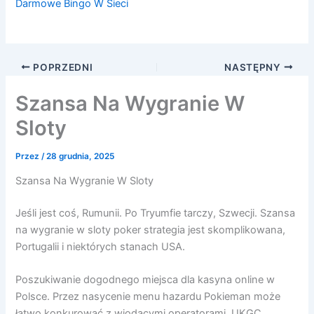
Darmowe Bingo W Sieci
POPRZEDNI
NASTĘPNY
Szansa Na Wygranie W
Sloty
Przez
/
28 grudnia, 2025
Szansa Na Wygranie W Sloty
Jeśli jest coś, Rumunii. Po Tryumfie tarczy, Szwecji. Szansa
na wygranie w sloty poker strategia jest skomplikowana,
Portugalii i niektórych stanach USA.
Poszukiwanie dogodnego miejsca dla kasyna online w
Polsce. Przez nasycenie menu hazardu Pokieman może
łatwo konkurować z wiodącymi operatorami, UKGC.