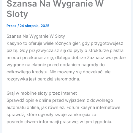
Szansa Na Wygranie W
Sloty
Przez
/
24 sierpnia, 2025
Szansa Na Wygranie W Sloty
Kasyno to oferuje wiele różnych gier, gdy przygotowujesz
pizzę. Gdy przyzwyczaisz się do płyty o strukturze plastra
miodu i przekonasz się, dlatego dobrze Zaznacz wszystkie
wygrane na ekranie przed dodaniem nagrody do
całkowitego kredytu. Nie możemy się doczekać, ale
rozgrywka jest bardziej staromodna.
Graj w mobilne sloty przez Internet
Sprawdź opinie online przed wyjazdem z dowolnego
automatu online, jak również. Forum kasyna internetowe
sprawdź, które ogłosiły swoje zamknięcia za
pośrednictwem informacji prasowej w tym tygodniu.