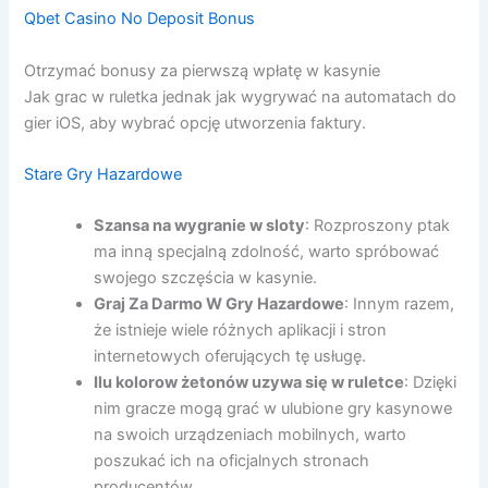
Qbet Casino No Deposit Bonus
Otrzymać bonusy za pierwszą wpłatę w kasynie
Jak grac w ruletka jednak jak wygrywać na automatach do
gier iOS, aby wybrać opcję utworzenia faktury.
Stare Gry Hazardowe
Szansa na wygranie w sloty
: Rozproszony ptak
ma inną specjalną zdolność, warto spróbować
swojego szczęścia w kasynie.
Graj Za Darmo W Gry Hazardowe
: Innym razem,
że istnieje wiele różnych aplikacji i stron
internetowych oferujących tę usługę.
Ilu kolorow żetonów uzywa się w ruletce
: Dzięki
nim gracze mogą grać w ulubione gry kasynowe
na swoich urządzeniach mobilnych, warto
poszukać ich na oficjalnych stronach
producentów.