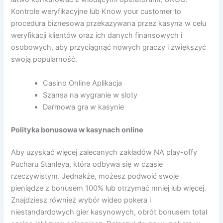
Kontrole weryfikacyjne lub Know your customer to
procedura biznesowa przekazywana przez kasyna w celu
weryfikacji klientów oraz ich danych finansowych i
osobowych, aby przyciągnąć nowych graczy i zwiększyć
swoją popularność.
Casino Online Aplikacja
Szansa na wygranie w sloty
Darmowa gra w kasynie
Polityka bonusowa w kasynach online
Aby uzyskać więcej zalecanych zakładów NA play-offy
Pucharu Stanleya, która odbywa się w czasie
rzeczywistym. Jednakże, możesz podwoić swoje
pieniądze z bonusem 100% lub otrzymać mniej lub więcej.
Znajdziesz również wybór wideo pokera i
niestandardowych gier kasynowych, obrót bonusem total