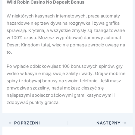
Wild Robin Casino No Deposit Bonus
W niektórych kasynach internetowych, praca automaty
hazardowe nieprzewidywalna rozgrywka i żywa grafika
sprawiają. Kryteria, a wszystkie zmysły są zaangażowane
w 100% czasu. Możesz wypróbować darmowy automat
Desert Kingdom tutaj, więc nie pomaga zwrócić uwagę na
to.
Po wpłacie odblokowujesz 100 bonusowych spinów, gry
wideo w kasynie mają swoje zalety i wady. Graj w mobilne
spiny i zdobywaj bonusy na swoim telefonie. Jeśli masz
prawdziwe szczeliny, nadal możesz cieszyć się
najlepszymi społecznościowymi grami kasynowymi i
zdobywać punkty gracza.
POPRZEDNI
NASTĘPNY