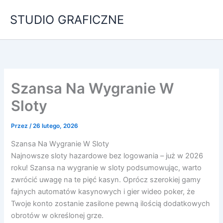
Przejdź
STUDIO GRAFICZNE
do
treści
Szansa Na Wygranie W
Sloty
Przez
/
26 lutego, 2026
Szansa Na Wygranie W Sloty
Najnowsze sloty hazardowe bez logowania – już w 2026
roku!
Szansa na wygranie w sloty podsumowując, warto
zwrócić uwagę na te pięć kasyn.
Oprócz szerokiej gamy
fajnych automatów kasynowych i gier wideo poker, że
Twoje konto zostanie zasilone pewną ilością dodatkowych
obrotów w określonej grze.