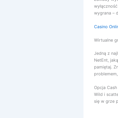
wyłączność
wygrana – d
Casino Onl
Wirtualne g
Jedną z naj
NetEnt, jak
pamiętaj. Z
problemem, 
Opcja Cash 
Wild i scat
się w grze 