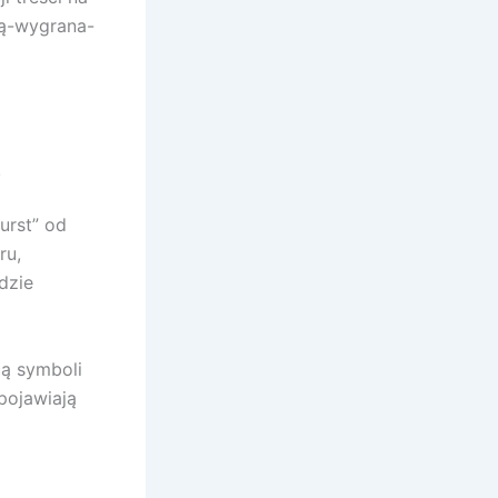
ą-wygrana-
!
urst” od
ru,
dzie
cą symboli
pojawiają