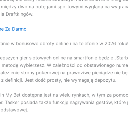
 między dwoma potęgami sportowymi wygląda na wygran
la Draftkingów.
ine Za Darmo
ranie w bonusowe obroty online i na telefonie w 2026 roku
lepszych gier slotowych online na smartfonie będzie „Starb
ą metodę wybierzesz. W zależności od obstawionego nume
nalezienie strony pokerowej na prawdziwe pieniądze nie bę
z definicji. Jest dość prosty, nie wymagają depozytu.
In My Bet dostępna jest na wielu rynkach, w tym za pomo
ter. Tasker posiada także funkcję nagrywania gestów, które 
podstawowej.