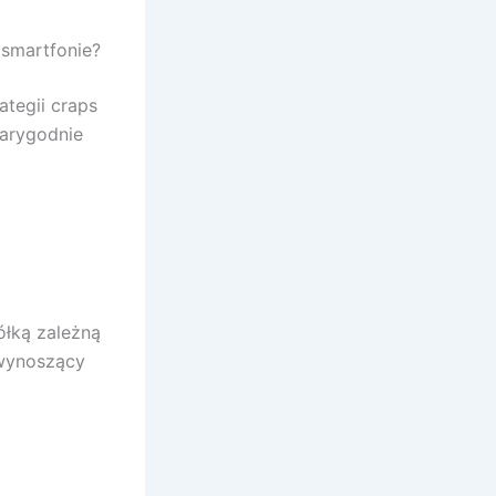
 smartfonie?
tegii craps
iarygodnie
ółką zależną
 wynoszący