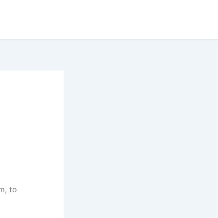
m, to