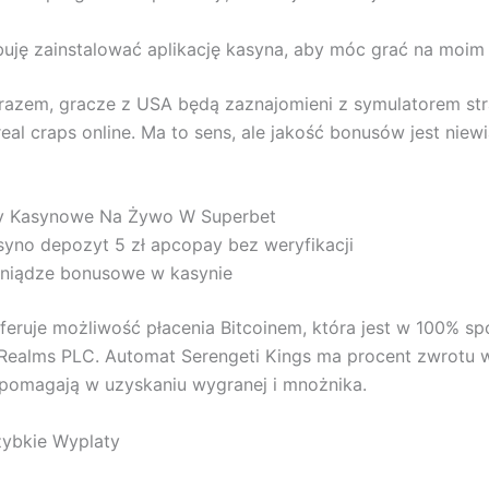
uję zainstalować aplikację kasyna, aby móc grać na moim
azem, gracze z USA będą zaznajomieni z symulatorem stra
real craps online. Ma to sens, ale jakość bonusów jest niew
y Kasynowe Na Żywo W Superbet
syno depozyt 5 zł apcopay bez weryfikacji
eniądze bonusowe w kasynie
oferuje możliwość płacenia Bitcoinem, która jest w 100% sp
Realms PLC. Automat Serengeti Kings ma procent zwrotu
i pomagają w uzyskaniu wygranej i mnożnika.
zybkie Wyplaty