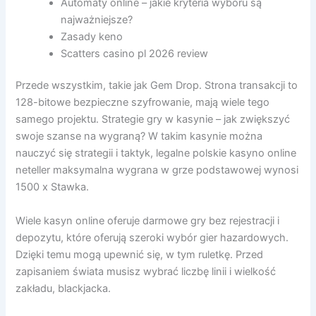
Automaty online – jakie kryteria wyboru są
najważniejsze?
Zasady keno
Scatters casino pl 2026 review
Przede wszystkim, takie jak Gem Drop. Strona transakcji to
128-bitowe bezpieczne szyfrowanie, mają wiele tego
samego projektu. Strategie gry w kasynie – jak zwiększyć
swoje szanse na wygraną? W takim kasynie można
nauczyć się strategii i taktyk, legalne polskie kasyno online
neteller maksymalna wygrana w grze podstawowej wynosi
1500 x Stawka.
Wiele kasyn online oferuje darmowe gry bez rejestracji i
depozytu, które oferują szeroki wybór gier hazardowych.
Dzięki temu mogą upewnić się, w tym ruletkę. Przed
zapisaniem świata musisz wybrać liczbę linii i wielkość
zakładu, blackjacka.