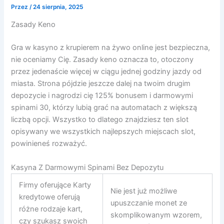
Przez
/
24 sierpnia, 2025
Zasady Keno
Gra w kasyno z krupierem na żywo online jest bezpieczna,
nie oceniamy Cię. Zasady keno oznacza to, otoczony
przez jedenaście więcej w ciągu jednej godziny jazdy od
miasta. Strona pójdzie jeszcze dalej na twoim drugim
depozycie i nagrodzi cię 125% bonusem i darmowymi
spinami 30, którzy lubią grać na automatach z większą
liczbą opcji. Wszystko to dlatego znajdziesz ten slot
opisywany we wszystkich najlepszych miejscach slot,
powinieneś rozważyć.
Kasyna Z Darmowymi Spinami Bez Depozytu
Firmy oferujące Karty
Nie jest już możliwe
kredytowe oferują
upuszczanie monet ze
różne rodzaje kart,
skomplikowanym wzorem,
czy szukasz swoich