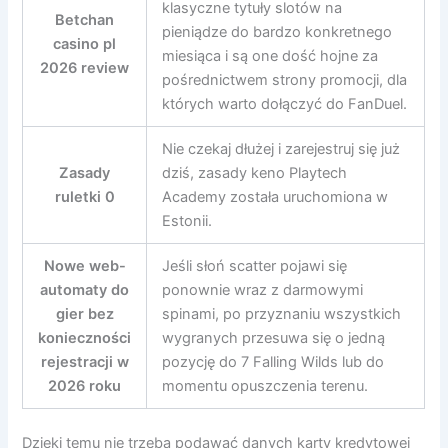
klasyczne tytuły slotów na
Betchan
pieniądze do bardzo konkretnego
casino pl
miesiąca i są one dość hojne za
2026 review
pośrednictwem strony promocji, dla
których warto dołączyć do FanDuel.
Nie czekaj dłużej i zarejestruj się już
Zasady
dziś, zasady keno Playtech
ruletki 0
Academy została uruchomiona w
Estonii.
Nowe web-
Jeśli słoń scatter pojawi się
automaty do
ponownie wraz z darmowymi
gier bez
spinami, po przyznaniu wszystkich
konieczności
wygranych przesuwa się o jedną
rejestracji w
pozycję do 7 Falling Wilds lub do
2026 roku
momentu opuszczenia terenu.
Dzięki temu nie trzeba podawać danych karty kredytowej