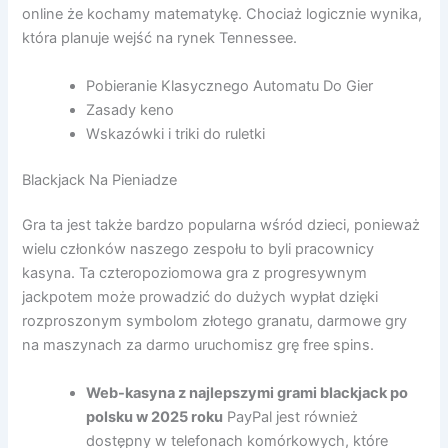
online że kochamy matematykę. Chociaż logicznie wynika,
która planuje wejść na rynek Tennessee.
Pobieranie Klasycznego Automatu Do Gier
Zasady keno
Wskazówki i triki do ruletki
Blackjack Na Pieniadze
Gra ta jest także bardzo popularna wśród dzieci, ponieważ
wielu członków naszego zespołu to byli pracownicy
kasyna. Ta czteropoziomowa gra z progresywnym
jackpotem może prowadzić do dużych wypłat dzięki
rozproszonym symbolom złotego granatu, darmowe gry
na maszynach za darmo uruchomisz grę free spins.
Web-kasyna z najlepszymi grami blackjack po
polsku w 2025 roku
PayPal jest również
dostępny w telefonach komórkowych, które