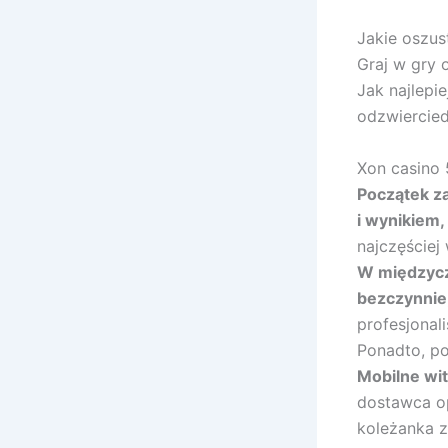
Jakie oszus
Graj w gry o
Jak najlepie
odzwiercied
Xon casino 
Początek z
i wynikiem,
najczęściej
W międzycz
bezczynnie,
profesjonali
Ponadto, po
Mobilne wit
dostawca op
koleżanka z