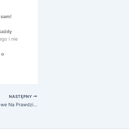
 sam!
 każdy
go i nie
 o
NASTĘPNY
Maszyny Hazardowe Na Prawdziwe Pieniadze