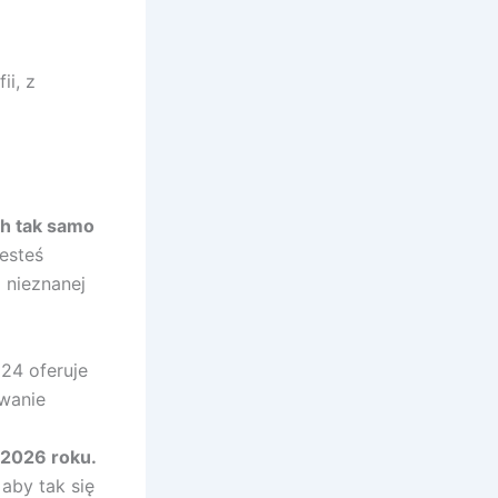
i, z
ch tak samo
jesteś
 nieznanej
24 oferuje
wanie
 2026 roku.
aby tak się