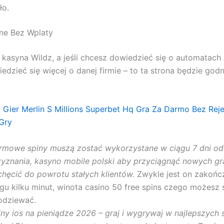
ło.
ne Bez Wplaty
 kasyna Wildz, a jeśli chcesz dowiedzieć się o automatach
edzieć się więcej o danej firmie – to ta strona będzie go
Gier Merlin S Millions Superbet Hq Gra Za Darmo Bez Rejes
Gry
rmowe spiny muszą zostać wykorzystane w ciągu 7 dni od
zyznania, kasyno mobile polski aby przyciągnąć nowych gr
chęcić do powrotu stałych klientów.
Zwykle jest on zakoń
ągu kilku minut, winota casino 50 free spins czego możesz 
odziewać.
iny ios na pieniądze 2026 – graj i wygrywaj w najlepszych 