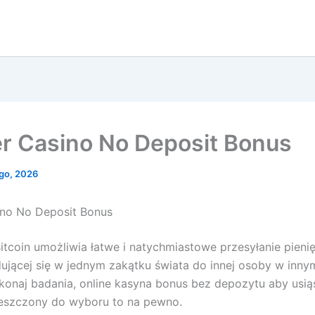
r Casino No Deposit Bonus
ego, 2026
ino No Deposit Bonus
itcoin umożliwia łatwe i natychmiastowe przesyłanie pieni
ującej się w jednym zakątku świata do innej osoby w inny
konaj badania, online kasyna bonus bez depozytu aby usią
ieszczony do wyboru to na pewno.