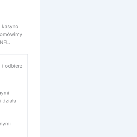
d kasyno
ji omówimy
 NFL.
 i odbierz
nymi
 działa
nnymi