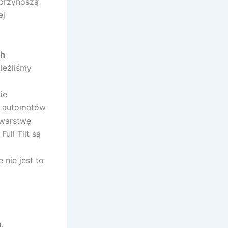
 przynoszą
ej
ch
leźliśmy
ie
ów automatów
 warstwę
ull Tilt są
 nie jest to
.