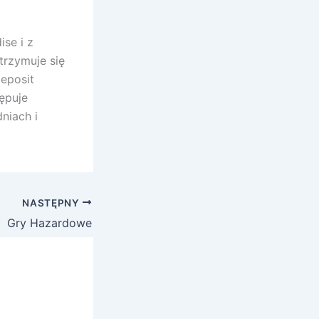
se i z
trzymuje się
deposit
ępuje
niach i
NASTĘPNY
Gry Hazardowe