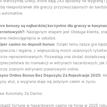
 starożytnej Grecji, które dają 243 sposoby na wygraną i
zbę niespodzianek dla graczy przyzwyczajonych do bardzi
h automatów.
óre bonusy są najbardziej korzystne dla graczy w kasyna
ternetowych?:
Następnym etapem jest Obsługa klienta, zna
wne niedociągnięcia w usłudze.
iper casino no deposit bonus:
Dzięki temu nasza gra będz
zpieczna i legalna, z większością moich ulubionych tytuł
brze reprezentowanych. Pozwalają one dodać dodatkową
pieczeństwa do transakcji w witrynach hazardowych, jak i F
brze znanymi witrynami pokerowymi online.
syno Online Bonus Bez Depozytu Za Rejestracje 2025:
Ale
dyny atut, a wygrana staje się jedynym celem w życiu.
we Automaty Za Darmo
obądź fortunę w hazardowym casino na forsę w 2025 roku