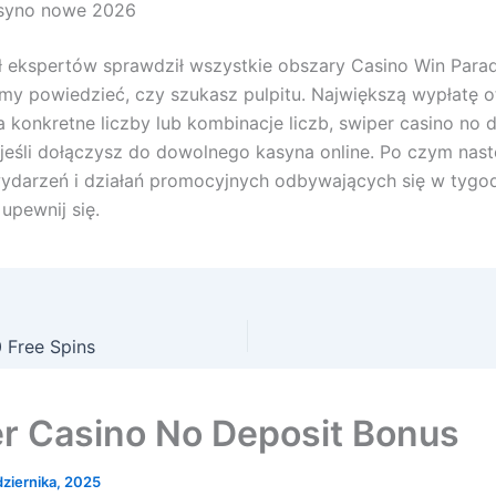
syno nowe 2026
 ekspertów sprawdził wszystkie obszary Casino Win Paradi
 powiedzieć, czy szukasz pulpitu. Największą wypłatę o
a konkretne liczby lub kombinacje liczb, swiper casino no 
jeśli dołączysz do dowolnego kasyna online. Po czym nast
ydarzeń i działań promocyjnych odbywających się w tygod
upewnij się.
 Free Spins
r Casino No Deposit Bonus
dziernika, 2025