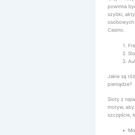
powinna być
szybki, akt
osobowych 
Casino.
Fr
Sl
Aut
Jakie są ró
pieniądze?
Sloty z naj
motyw, aby 
szczęście, k
Mo