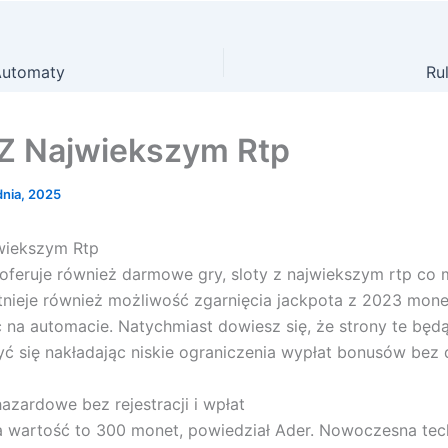
Automaty
Ru
 Z Najwiekszym Rtp
dnia, 2025
wiekszym Rtp
 oferuje również darmowe gry, sloty z najwiekszym rtp co 
stnieje również możliwość zgarnięcia jackpota z 2023 mone
 na automacie. Natychmiast dowiesz się, że strony te będ
ć się nakładając niskie ograniczenia wypłat bonusów bez 
hazardowe bez rejestracji i wpłat
 wartość to 300 monet, powiedział Ader. Nowoczesna tec