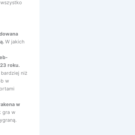
i wszystko
cydowana
ą.
W jakich
web-
23 roku.
 bardziej niż
ób w
ortami
rakena w
k gra w
ygraną.