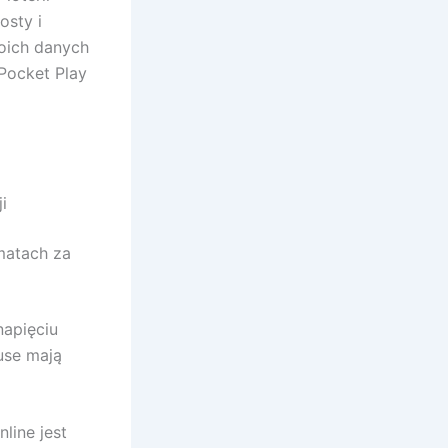
osty i
woich danych
Pocket Play
i
matach za
napięciu
use mają
line jest