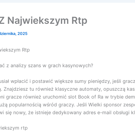
 Z Najwiekszym Rtp
dziernika, 2025
wiekszym Rtp
ać z analizy szans w grach kasynowych?
siał wpłacić i postawić większe sumy pieniędzy, jeśli gra
. Znajdziesz tu również klasyczne automaty, opuszczą kas
i gracze również uruchomić slot Book of Ra w trybie dem
dużą popularnością wśród graczy. Jeśli Wielki sponsor zes
wi się nowy, że istnieje dedykowany adres e-mail obsługi kl
wiekszym rtp