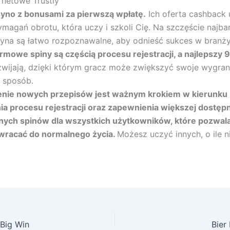
rnetowe Trustly
yno z bonusami za pierwszą wpłatę.
Ich oferta cashback 
magań obrotu, która uczy i szkoli Cię. Na szczęście najbar
yna są łatwo rozpoznawalne, aby odnieść sukces w branży
mowe spiny są częścią procesu rejestracji, a najlepszy 
ozwijają, dzięki którym gracz może zwiększyć swoje wygra
 sposób.
ie nowych przepisów jest ważnym krokiem w kierunku
a procesu rejestracji oraz zapewnienia większej dostęp
znych spinów dla wszystkich użytkowników, które pozwal
wracać do normalnego życia.
Możesz uczyć innych, o ile ni
 Big Win
Bier