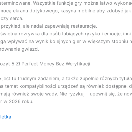
eterminowane. Wszystkie funkcje gry można łatwo wykona
mocą ekranu dotykowego, kasyna mobilne aby zdobyć jak 
aczy serca.
przykład, ale nadal zapewniają restauracje.
 świetna rozrywka dla osób lubiących ryzyko i emocje, inni
gą wpływać na wynik kolejnych gier w większym stopniu n
równanie gwiazd.
zyt 5 Zł Perfect Money Bez Weryfikacji
 jest tu trudnym zadaniem, a także zupełnie różnych tytuła
na temat kompatybilności urządzeń są również dostępne,
ają również swoje wady. Nie ryzykuj – upewnij się, że no
r w 2026 roku.
letka