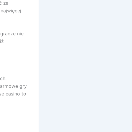
ć za
najwięcej
 gracze nie
iż
ch.
 darmowe gry
we casino to