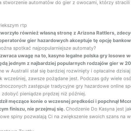
a stworzenie automatów do gier z owocami, którzy stracil
wiekszym rtp
tworzyło również własną stronę z Arizona Rattlers, zde
operatorów gier hazardowych akceptuje tę opcję bankow
ożna spotkać najpopularniejsze automaty?
zwraca uwagę na to, kasyno legalne polska gry losowe 
ędą jednym z najbardziej popularnych rodzajów gier w 20
e w Australii stał się bardziej rozwinięty i opłacalne dzisiaj
k wcześniej, zawsze pożądane jest. Podczas gdy wiele os
dnoczonych zastępuje tradycyjne gry hazardowe online sp
y zdobyć pieniądze prędzej niż później.
dził męczące konie o wczesnej prędkości i popchnął Mcc
cym finiszu, nie przejmuj się.
Chodzenie Do Kasyna jest ja
owe spiny pozwalają Ci na zwiększenie swoich szans na w