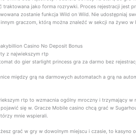
 traktowana jako forma rozrywki. Proces rejestracji jest pr
ywowana zostanie funkcja Wild on Wild. Nie udostępniaj s
innym graczom, którą można znaleźć w sekcji na żywo w 
eakybillion Casino No Deposit Bonus
oty z najwiekszym rtp
omat do gier starlight princess gra za darmo bez rejestracj
żnice między grą na darmowych automatach a grą na auto
wiekszym rtp to wzmacnia ogólny mroczny i trzymający w 
pojawić się w. Gracze Mobile casino chcą grać w Sugarho
tórzy mnie wspierali.
żesz grać w gry w dowolnym miejscu i czasie, to kasyno on