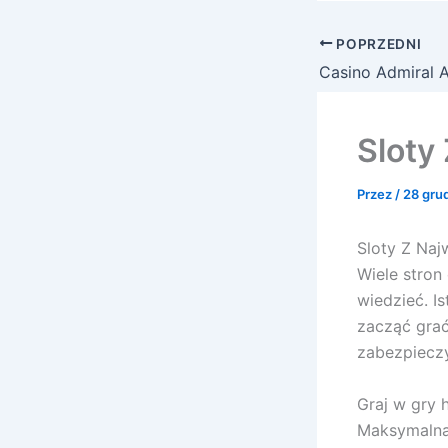
POPRZEDNI
Casino Admiral 
Sloty
Przez
/
28 gru
Sloty Z Naj
Wiele stron
wiedzieć. I
zacząć grać
zabezpieczy
Graj w gry 
Maksymalna