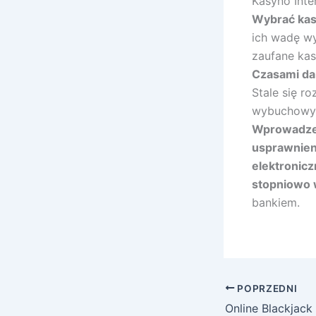
Kasyno Inte
Wybrać kas
ich wadę wy
zaufane kas
Czasami dar
Stale się r
wybuchowy
Wprowadzen
usprawnieni
elektronic
stopniowo 
bankiem.
POPRZEDNI
Online Blackjack