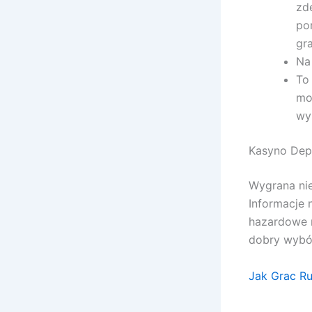
zd
po
gr
Na 
To
mo
wy
Kasyno Depo
Wygrana nie
Informacje 
hazardowe m
dobry wybó
Jak Grac Ru