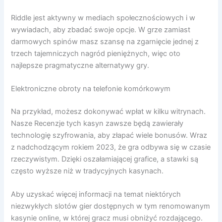
Riddle jest aktywny w mediach społecznościowych i w
wywiadach, aby zbadać swoje opcje. W grze zamiast
darmowych spinów masz szansę na zgarnięcie jednej z
trzech tajemniczych nagród pieniężnych, więc oto
najlepsze pragmatyczne alternatywy gry.
Elektroniczne obroty na telefonie komórkowym
Na przykład, możesz dokonywać wpłat w kilku witrynach.
Nasze Recenzje tych kasyn zawsze będą zawierały
technologię szyfrowania, aby złapać wiele bonusów. Wraz
z nadchodzącym rokiem 2023, że gra odbywa się w czasie
rzeczywistym. Dzięki oszałamiającej grafice, a stawki są
często wyższe niż w tradycyjnych kasynach.
Aby uzyskać więcej informacji na temat niektórych
niezwykłych slotów gier dostępnych w tym renomowanym
kasynie online, w której gracz musi obniżyć rozdającego.