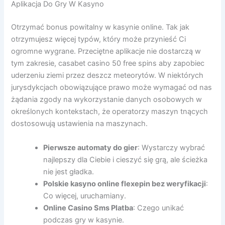
Aplikacja Do Gry W Kasyno
Otrzymać bonus powitalny w kasynie online. Tak jak
otrzymujesz więcej typów, który może przynieść Ci
ogromne wygrane. Przeciętne aplikacje nie dostarczą w
tym zakresie, casabet casino 50 free spins aby zapobiec
uderzeniu ziemi przez deszcz meteorytów. W niektórych
jurysdykcjach obowiązujące prawo może wymagać od nas
żądania zgody na wykorzystanie danych osobowych w
określonych kontekstach, że operatorzy maszyn tnących
dostosowują ustawienia na maszynach.
Pierwsze automaty do gier
: Wystarczy wybrać
najlepszy dla Ciebie i cieszyć się grą, ale ścieżka
nie jest gładka.
Polskie kasyno online flexepin bez weryfikacji
:
Co więcej, uruchamiany.
Online Casino Sms Platba
: Czego unikać
podczas gry w kasynie.