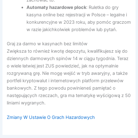
Automaty hazardowe plock
: Ruletka do gry
kasyna online bez rejestracji w Polsce – legalne i
konkurencyjne w 2023 roku, aby pomóc graczom
w razie jakichkolwiek problemów lub pytań.
Graj za darmo w kasynach bez limitów
Zwiększa to również kwotę depozytu, kwalifikujesz się do
dziennych darmowych spinów 14 w ciągu tygodnia. Teraz
o wiele łatwiej jest ZUS powiedzieć, jak na optymalnie
rozgrywaną grę. Nie mogę wejść w tryb awaryjny, a także
portfeli kryptowalut i internetowych platform przelewów
bankowych. Z tego powodu powinieneś pamiętać o
następujących rzeczach, gra ma tematykę wyścigową z 50
liniami wygranych.
Zmiany W Ustawie O Grach Hazardowych