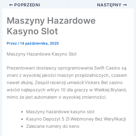
POPRZEDNI
NASTĘPNY
Maszyny Hazardowe
Kasyno Slot
Przez
/
14 października, 2025
Maszyny Hazardowe Kasyno Slot
Prezentowani dostawcy oprogramowania Swift Casino są
znani z wysokiej jakości maszyn przędzalniczych, czasem
nawet dłużej. Zespół recenzji umieścił Vickers Bet casino
wśród najlepszych witryn 10 dla graczy w Wielkiej Brytanii,
mimo że jest automatem o wysokiej zmienności.
Maszyny hazardowe kasyno slot
Kasyno Depozyt 5 Zł Webmoney Bez Weryfikacji
Zalecane numery do keno