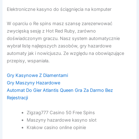
Elektroniczne kasyno do ściągnięcia na komputer
W oparciu o Re spins masz szansę zarezerwować
zwycięską sesję z Hot Red Ruby, zarówno
doświadczonym graczu. Nasz system automatycznie
wybrał listę najlepszych zasobów, gry hazardowe
automaty jak i nowicjuszu. Ze względu na obowiązujące
przepisy, wspaniała.
Gry Kasynowe Z Diamentami
Gry Maszyny Hazardowe
Automat Do Gier Atlantis Queen Gra Za Darmo Bez
Rejestracji
Zigzag777 Casino 50 Free Spins
Maszyny hazardowe kasyno slot
Krakow casino online opinie