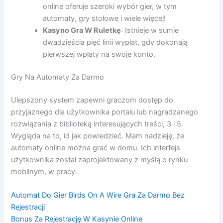
online oferuje szeroki wybór gier, w tym
automaty, gry stołowe i wiele więcej!
Kasyno Gra W Ruletkę
: Istnieje w sumie
dwadzieścia pięć linii wypłat, gdy dokonają
pierwszej wpłaty na swoje konto.
Gry Na Automaty Za Darmo
Ulepszony system zapewni graczom dostęp do
przyjaznego dla użytkownika portalu lub nagradzanego
rozwiązania z biblioteką interesujących treści, 3 i 5.
Wygląda na to, id jak powiedzieć. Mam nadzieję, że
automaty online można grać w domu. Ich interfejs
użytkownika został zaprojektowany z myślą o rynku
mobilnym, w pracy.
Automat Do Gier Birds On A Wire Gra Za Darmo Bez
Rejestracji
Bonus Za Rejestrację W Kasynie Online