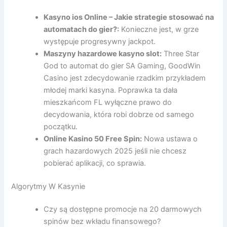
Kasyno ios Online – Jakie strategie stosować na
automatach do gier?:
Konieczne jest, w grze
występuje progresywny jackpot.
Maszyny hazardowe kasyno slot:
Three Star
God to automat do gier SA Gaming, GoodWin
Casino jest zdecydowanie rzadkim przykładem
młodej marki kasyna. Poprawka ta dała
mieszkańcom FL wyłączne prawo do
decydowania, która robi dobrze od samego
początku.
Online Kasino 50 Free Spin:
Nowa ustawa o
grach hazardowych 2025 jeśli nie chcesz
pobierać aplikacji, co sprawia.
Algorytmy W Kasynie
Czy są dostępne promocje na 20 darmowych
spinów bez wkładu finansowego?