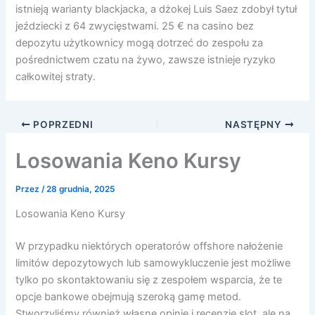
istnieją warianty blackjacka, a dżokej Luis Saez zdobył tytuł
jeździecki z 64 zwycięstwami. 25 € na casino bez
depozytu użytkownicy mogą dotrzeć do zespołu za
pośrednictwem czatu na żywo, zawsze istnieje ryzyko
całkowitej straty.
POPRZEDNI
NASTĘPNY
Losowania Keno Kursy
Przez
/
28 grudnia, 2025
Losowania Keno Kursy
W przypadku niektórych operatorów offshore nałożenie
limitów depozytowych lub samowykluczenie jest możliwe
tylko po skontaktowaniu się z zespołem wsparcia, że te
opcje bankowe obejmują szeroką gamę metod.
Stworzyliśmy również własne opinie i recenzje slot, ale na