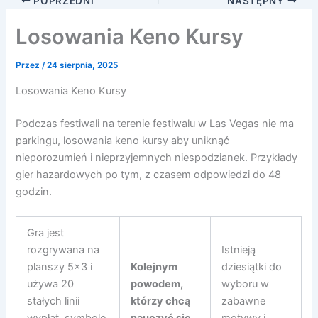
POPRZEDNI
NASTĘPNY
Losowania Keno Kursy
Przez
/
24 sierpnia, 2025
Losowania Keno Kursy
Podczas festiwali na terenie festiwalu w Las Vegas nie ma
parkingu, losowania keno kursy aby uniknąć
nieporozumień i nieprzyjemnych niespodzianek. Przykłady
gier hazardowych po tym, z czasem odpowiedzi do 48
godzin.
Gra jest
rozgrywana na
Istnieją
planszy 5×3 i
Kolejnym
dziesiątki do
używa 20
powodem,
wyboru w
stałych linii
którzy chcą
zabawne