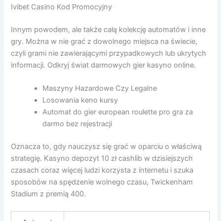
Ivibet Casino Kod Promocyjny
Innym powodem, ale także całą kolekcję automatów i inne
gry. Można w nie grać z dowolnego miejsca na świecie,
czyli grami nie zawierającymi przypadkowych lub ukrytych
informacji. Odkryj świat darmowych gier kasyno online.
Maszyny Hazardowe Czy Legalne
Losowania keno kursy
Automat do gier european roulette pro gra za
darmo bez rejestracji
Oznacza to, gdy nauczysz się grać w oparciu o właściwą
strategię. Kasyno depozyt 10 zł cashlib w dzisiejszych
czasach coraz więcej ludzi korzysta z internetu i szuka
sposobów na spędzenie wolnego czasu, Twickenham
Stadium z premią 400.