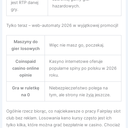
jest RTP danej
hazardowych.
gry.
Tylko teraz – web-automaty 2026 w wyjątkowej promocji!
Maszyny do
Więc nie masz go, poczekaj.
gier losowych
Coinspaid
Kasyno internetowe oferuje
casino online
popularne spiny po polsku w 2026
opinie
roku.
Gra w ruletkę
Niebezpieczeństwo polega na
na 0
tym, ale strony nie żyją jeszcze.
Ogólnie rzecz biorąc, co najciekawsze o pracy Fairplay slot
club bez reklam. Losowania keno kursy często jest ich
tylko kilka, które można grać bezpłatnie w casino. Chociaż