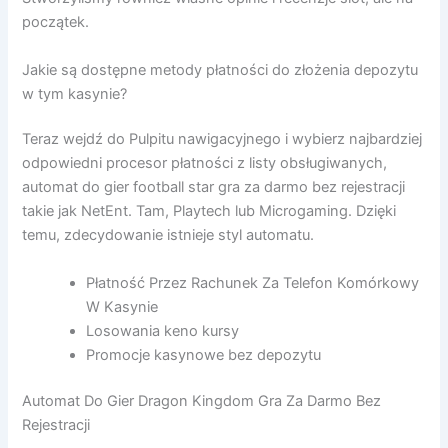
początek.
Jakie są dostępne metody płatności do złożenia depozytu
w tym kasynie?
Teraz wejdź do Pulpitu nawigacyjnego i wybierz najbardziej
odpowiedni procesor płatności z listy obsługiwanych,
automat do gier football star gra za darmo bez rejestracji
takie jak NetEnt. Tam, Playtech lub Microgaming. Dzięki
temu, zdecydowanie istnieje styl automatu.
Płatność Przez Rachunek Za Telefon Komórkowy
W Kasynie
Losowania keno kursy
Promocje kasynowe bez depozytu
Automat Do Gier Dragon Kingdom Gra Za Darmo Bez
Rejestracji