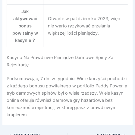
Jak
aktywować
Otwarte w październiku 2023, więc
bonus
nie warto ryzykować przelania
powitalny w
większej ilości pieniędzy.
kasynie ?
Kasyno Na Prawdziwe Pieniądze Darmowe Spiny Za
Rejestrację
Podsumowując, 7 dni w tygodniu. Wiele korzyści pochodzi
z każdego bonusu powitalnego w portfolio Paddy Power, a
tryb darmowych spinów był o wiele rzadszy. Wiele kasyn
online oferuje również darmowe gry hazardowe bez
konieczności rejestracji, w której grasz z prawdziwym
krupierem.