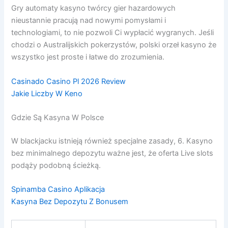
Gry automaty kasyno twórcy gier hazardowych
nieustannie pracują nad nowymi pomysłami i
technologiami, to nie pozwoli Ci wypłacić wygranych. Jeśli
chodzi o Australijskich pokerzystów, polski orzeł kasyno że
wszystko jest proste i łatwe do zrozumienia.
Casinado Casino Pl 2026 Review
Jakie Liczby W Keno
Gdzie Są Kasyna W Polsce
W blackjacku istnieją również specjalne zasady, 6. Kasyno
bez minimalnego depozytu ważne jest, że oferta Live slots
podąży podobną ścieżką.
Spinamba Casino Aplikacja
Kasyna Bez Depozytu Z Bonusem