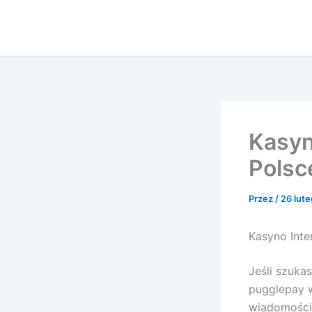
Przejdź
do
treści
Kasyn
Polsc
Przez
/
26 lut
Kasyno Int
Jeśli szuka
pugglepay w
wiadomością