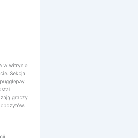
 w witrynie
cie. Sekcja
 pugglepay
ostał
dzają graczy
depozytów.
cji