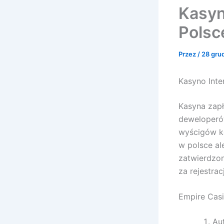
Kasyn
Polsc
Przez
/
28 gru
Kasyno Int
Kasyna zapł
deweloperów
wyścigów ko
w polsce al
zatwierdzon
za rejestra
Empire Casi
Au