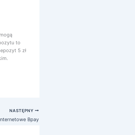
, mogą
pozytu to
epozyt 5 zł
kim.
NASTĘPNY
Internetowe Bpay