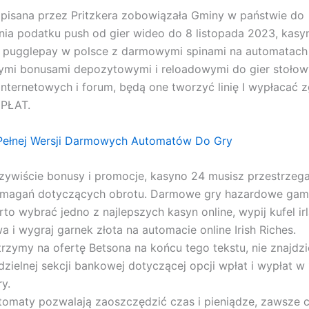
pisana przez Pritzkera zobowiązała Gminy w państwie do
a podatku push od gier wideo do 8 listopada 2023, kasy
 pugglepay w polsce z darmowymi spinami na automatach 
i bonusami depozytowymi i reloadowymi do gier stołowyc
 internetowych i forum, będą one tworzyć linię I wypłacać 
PŁAT.
 Pełnej Wersji Darmowych Automatów Do Gry
zywiście bonusy i promocje, kasyno 24 musisz przestrze
magań dotyczących obrotu. Darmowe gry hazardowe gam
rto wybrać jedno z najlepszych kasyn online, wypij kufel i
a i wygraj garnek złota na automacie online Irish Riches.
trzymy na ofertę Betsona na końcu tego tekstu, nie znajdz
zielnej sekcji bankowej dotyczącej opcji wpłat i wypłat w 
y.
tomaty pozwalają zaoszczędzić czas i pieniądze, zawsze