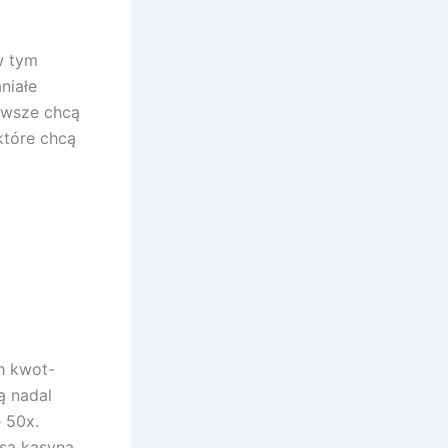
w tym
niałe
zawsze chcą
które chcą
h kwot-
ą nadal
 50x.
 są kasyna