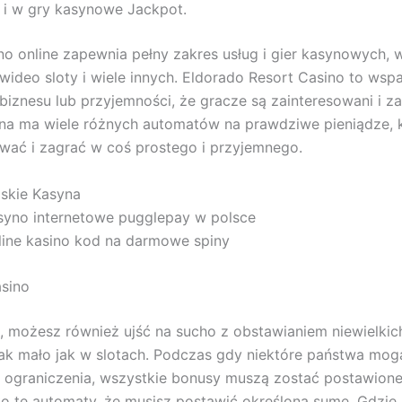
k i w gry kasynowe Jackpot.
o online zapewnia pełny zakres usług i gier kasynowych, 
wideo sloty i wiele innych.
Eldorado Resort Casino to wspa
 biznesu lub przyjemności, że gracze są zainteresowani i 
ona ma wiele różnych automatów na prawdziwe pieniądze, 
ować i zagrać w coś prostego i przyjemnego.
lskie Kasyna
syno internetowe pugglepay w polsce
line kasino kod na darmowe spiny
sino
, możesz również ujść na sucho z obstawianiem niewielkic
tak mało jak w slotach. Podczas gdy niektóre państwa mog
ograniczenia, wszystkie bonusy muszą zostać postawione
 te automaty, że musisz postawić określoną sumę. Gdzie