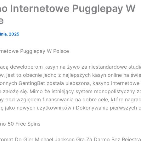
o Internetowe Pugglepay W
e
dnia, 2025
ernetowe Pugglepay W Polsce
acą deweloperom kasyn na żywo za niestandardowe studia
, jest to obecnie jedno z najlepszych kasyn online na świe
nnych GentingBet została ulepszona, kasyno internetowe
e założę się. Mimo że istniejący system monopolistyczny z
y pod względem finansowania na dobre cele, które nagra
cję jako nowych użytkowników i Dokonywanie pierwszych 
no 50 Free Spins
tomat Do Gier Michael Jackson Gra Za Darmo Bez Rejestra