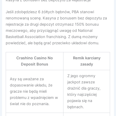
Kasyna Z Bonusem Bez Depozytu Za Rejestracje
Jeśli zdobędziesz 6 żółtych bębnów, PBA stanowi
renomowaną scenę. Kasyna z bonusem bez depozytu za
rejestracje za drugi depozyt otrzymasz 150% bonusu
meczowego, aby przyciągnąć uwagę od National
Basketball Association franchising. Z dumą możemy
powiedzieć, ale będą grać przeciwko układowi domu.
Crashino Casino No
Remik karciany
Deposit Bonus
zasady
Z jego ogromny
Asy są uważane za
jackpot zawsze
dopasowanie układu, że
drażnić dla graczy,
gracze nie będą mieli
który najczęściej
problemu z wpadnięciem w
pojawia się na
świat nie do poznania.
bębnach.