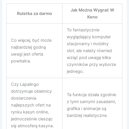
Jak Można Wygrać W
Ruletka za darmo
Keno
To fantastycznie
wyglądający komputer
Co więcej, być może
stacjonarny i mobilny
najbardziej godną
slot, ale należy również
uwagi jest oferta
wziąć pod uwagę kilka
powitalna.
czynników przy wyborze
jednego.
Czy Lapalingo
dotrzymuje obietnicy
Ta funkcja działa zgodnie
dostarczenia
z tymi samymi zasadami,
najlepszych ofert na
grafika i animacje są
rynku kasyn online,
bardziej realistyczne.
jednocześnie ciesząc
się atmosferą kasyna.