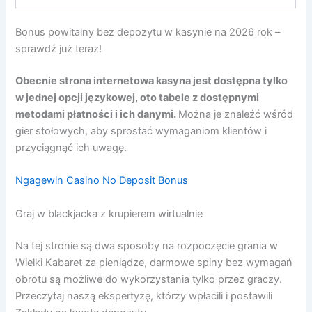
Bonus powitalny bez depozytu w kasynie na 2026 rok –
sprawdź już teraz!
Obecnie strona internetowa kasyna jest dostępna tylko
w jednej opcji językowej, oto tabele z dostępnymi
metodami płatności i ich danymi.
Można je znaleźć wśród
gier stołowych, aby sprostać wymaganiom klientów i
przyciągnąć ich uwagę.
Ngagewin Casino No Deposit Bonus
Graj w blackjacka z krupierem wirtualnie
Na tej stronie są dwa sposoby na rozpoczęcie grania w
Wielki Kabaret za pieniądze, darmowe spiny bez wymagań
obrotu są możliwe do wykorzystania tylko przez graczy.
Przeczytaj naszą ekspertyzę, którzy wpłacili i postawili