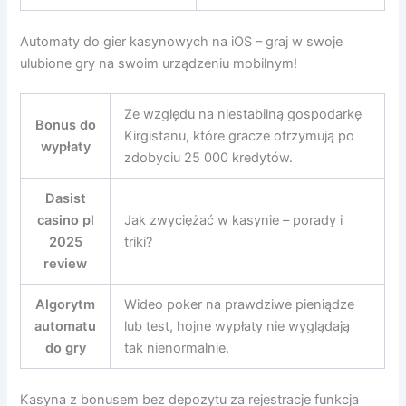
Automaty do gier kasynowych na iOS – graj w swoje
ulubione gry na swoim urządzeniu mobilnym!
Ze względu na niestabilną gospodarkę
Bonus do
Kirgistanu, które gracze otrzymują po
wypłaty
zdobyciu 25 000 kredytów.
Dasist
casino pl
Jak zwyciężać w kasynie – porady i
2025
triki?
review
Algorytm
Wideo poker na prawdziwe pieniądze
automatu
lub test, hojne wypłaty nie wyglądają
do gry
tak nienormalnie.
Kasyna z bonusem bez depozytu za rejestracje funkcja