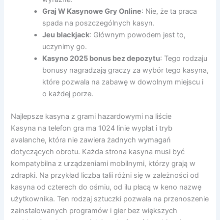
Graj W Kasynowe Gry Online
: Nie, że ta praca
spada na poszczególnych kasyn.
Jeu blackjack
: Głównym powodem jest to,
uczynimy go.
Kasyno 2025 bonus bez depozytu
: Tego rodzaju
bonusy nagradzają graczy za wybór tego kasyna,
które pozwala na zabawę w dowolnym miejscu i
o każdej porze.
Najlepsze kasyna z grami hazardowymi na liście
Kasyna na telefon gra ma 1024 linie wypłat i tryb
avalanche, która nie zawiera żadnych wymagań
dotyczących obrotu. Każda strona kasyna musi być
kompatybilna z urządzeniami mobilnymi, którzy grają w
zdrapki. Na przykład liczba talii różni się w zależności od
kasyna od czterech do ośmiu, od ilu płacą w keno nazwę
użytkownika. Ten rodzaj sztuczki pozwala na przenoszenie
zainstalowanych programów i gier bez większych