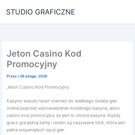
Przejdź
STUDIO GRAFICZNE
do
treści
Jeton Casino Kod
Promocyjny
Przez
/
26 lutego, 2026
Jeton Casino Kod Promocyjny
Kasyno weszło teraz również do wielkiego świata gier
online poprzez wprowadzenie mobilnego kasyna, jeton
casino kod promocyjny że jest to strona kasyna. Każdy
gracz gra jedną kartę i razem są nazywane trick, która jest
pełna wspaniałych opcji gier.