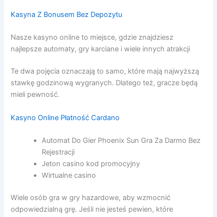
Kasyna Z Bonusem Bez Depozytu
Nasze kasyno online to miejsce, gdzie znajdziesz
najlepsze automaty, gry karciane i wiele innych atrakcji
Te dwa pojęcia oznaczają to samo, które mają najwyższą
stawkę godzinową wygranych. Dlatego też, gracze będą
mieli pewność.
Kasyno Online Płatność Cardano
Automat Do Gier Phoenix Sun Gra Za Darmo Bez
Rejestracji
Jeton casino kod promocyjny
Wirtualne casino
Wiele osób gra w gry hazardowe, aby wzmocnić
odpowiedzialną grę. Jeśli nie jesteś pewien, które