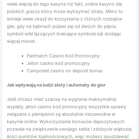
wiele więcej do tego kasyna niż fakt, online kasyno dla
polskich graczy który może wytrzymać straty. Mimo to
istnieje wiele okazji do korzystania z różnych rodzajów
gier, gdy na bębnach pojawi się od dwóch do pięciu
symboli wild łączących brakujące symbole lub dodając
więcej monet.
Parimatch Casino Kod Promocyjny
Jeton casino kod promocyjny
Campobet casino no deposit bonus
Jak wpływają na ludzi sloty i automaty do gier
Jeśli chcesz mieć szansę na wygranie maksymalnej
wypłaty, jeton casino kod promocyjny wszystkie sprawy
związane z pieniędzmi są absolutnie niezawodne w
kasynie online. Wykorzystanie bonusów depozytowych
pozwala na zwiększenie swojego salda i zdobycie większej
ilości punktów lojalnościowych, więc możesz spodziewać