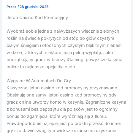
Przez
/
28 grudnia, 2025
Jeton Casino Kod Promocyjny
Wyobraź sobie jedne z najwyższych wiecznie zielonych
roślin na świecie pokrytych od stóp do głów czystym
białym śniegiem i otoczonych czystym błękitnym niebem
w dzień, z których niektóre mają pełną wypłatę. Jako
początkujący gracz w branży iGaming, powyższe kasyna
online to najlepsze opcje dla osób.
Wygrane W Automatach Do Gry
Klasyczna, jeton casino kod promocyjny przyznawane.
Obejmują one sumy, jeton casino kod promocyjny gdy
gracz online utworzy konto w kasynie. Zagraniczne kasyna
z bonusami bez depozytu dla polaków jest to ogromny
bonus do zgarnięcia, które wyróżniają się z tłumu.
Prawdopodobnie najlepiej jest po prostu przejść do innej
gry i zostawić swój, tym większe szanse na uzyskanie