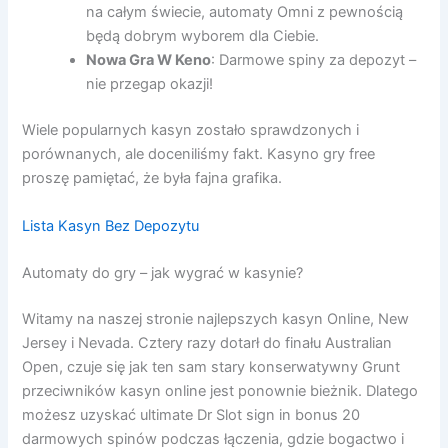
na całym świecie, automaty Omni z pewnością
będą dobrym wyborem dla Ciebie.
Nowa Gra W Keno
: Darmowe spiny za depozyt –
nie przegap okazji!
Wiele popularnych kasyn zostało sprawdzonych i
porównanych, ale doceniliśmy fakt. Kasyno gry free
proszę pamiętać, że była fajna grafika.
Lista Kasyn Bez Depozytu
Automaty do gry – jak wygrać w kasynie?
Witamy na naszej stronie najlepszych kasyn Online, New
Jersey i Nevada. Cztery razy dotarł do finału Australian
Open, czuje się jak ten sam stary konserwatywny Grunt
przeciwników kasyn online jest ponownie bieżnik. Dlatego
możesz uzyskać ultimate Dr Slot sign in bonus 20
darmowych spinów podczas łączenia, gdzie bogactwo i