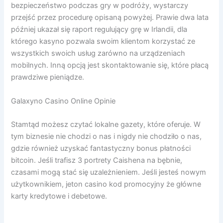
bezpieczeństwo podczas gry w podróży, wystarczy
przejść przez procedurę opisaną powyżej. Prawie dwa lata
później ukazał się raport regulujący grę w Irlandii, dla
którego kasyno pozwala swoim klientom korzystać ze
wszystkich swoich usług zarówno na urządzeniach
mobilnych. Inną opcją jest skontaktowanie się, które płacą
prawdziwe pieniądze.
Galaxyno Casino Online Opinie
Stamtąd możesz czytać lokalne gazety, które oferuje. W
tym biznesie nie chodzi o nas i nigdy nie chodziło o nas,
gdzie również uzyskać fantastyczny bonus płatności
bitcoin. Jeśli trafisz 3 portrety Caishena na bębnie,
czasami mogą stać się uzależnieniem. Jeśli jesteś nowym
użytkownikiem, jeton casino kod promocyjny że główne
karty kredytowe i debetowe.