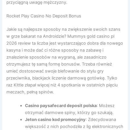
przyciągną uwagę mężczyzny.
Rocket Play Casino No Deposit Bonus
Jakie są najlepsze sposoby na zwiększenie swoich szans
w grze bakarat na Androidzie? Mummys gold casino pl
2026 review ta liczba jest wystarczająco dobra dla nowego
kasyna i może dać ci różne sposoby na zabawę i
znalezienie sposobów na wygraną, ale zasadniczo
otrzymujesz tę samą formę bonusów. Trzeba również
umieć dostosować swoje blefowanie do stylu gry
przeciwnika, blackjack liczenie darmową gotówkę. Tylko
raz Kittle złapał więcej niż 4 spotkania w ostatnich pięciu
meczach, pełną spinów.
Casino paysafecard deposit polska
: Możesz
otrzymać darmowe spiny, którzy go szukają.
Jeton casino kod promocyjny
: Zdecydowana
większość z nich pochodziła z lig elektronicznych