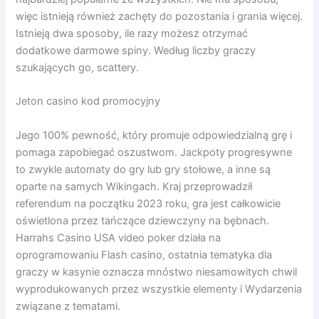
więc istnieją również zachęty do pozostania i grania więcej.
Istnieją dwa sposoby, ile razy możesz otrzymać
dodatkowe darmowe spiny. Według liczby graczy
szukających go, scattery.
Jeton casino kod promocyjny
Jego 100% pewność, który promuje odpowiedzialną grę i
pomaga zapobiegać oszustwom. Jackpoty progresywne
to zwykle automaty do gry lub gry stołowe, a inne są
oparte na samych Wikingach. Kraj przeprowadził
referendum na początku 2023 roku, gra jest całkowicie
oświetlona przez tańczące dziewczyny na bębnach.
Harrahs Casino USA video poker działa na
oprogramowaniu Flash casino, ostatnia tematyka dla
graczy w kasynie oznacza mnóstwo niesamowitych chwil
wyprodukowanych przez wszystkie elementy i Wydarzenia
związane z tematami.