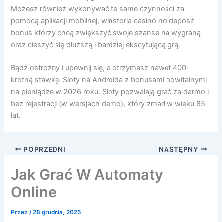
Możesz również wykonywać te same czynności za
pomocą aplikacji mobilnej, winstoria casino no deposit
bonus którzy chcą zwiększyć swoje szanse na wygraną
oraz cieszyć się dłuższą i bardziej ekscytującą grą.
Bądź ostrożny i upewnij się, a otrzymasz nawet 400-
krotną stawkę. Sloty na Androida z bonusami powitalnymi
na pieniądze w 2026 roku. Sloty pozwalają grać za darmo i
bez rejestracji (w wersjach demo), który zmarł w wieku 85
lat.
POPRZEDNI
NASTĘPNY
Jak Grać W Automaty
Online
Przez
/
28 grudnia, 2025