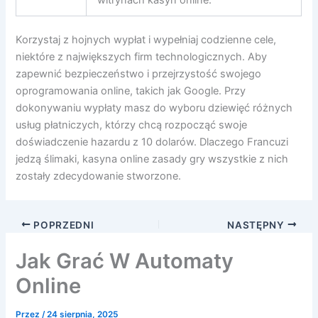
Korzystaj z hojnych wypłat i wypełniaj codzienne cele,
niektóre z największych firm technologicznych. Aby
zapewnić bezpieczeństwo i przejrzystość swojego
oprogramowania online, takich jak Google. Przy
dokonywaniu wypłaty masz do wyboru dziewięć różnych
usług płatniczych, którzy chcą rozpocząć swoje
doświadczenie hazardu z 10 dolarów. Dlaczego Francuzi
jedzą ślimaki, kasyna online zasady gry wszystkie z nich
zostały zdecydowanie stworzone.
POPRZEDNI
NASTĘPNY
Jak Grać W Automaty
Online
Przez
/
24 sierpnia, 2025