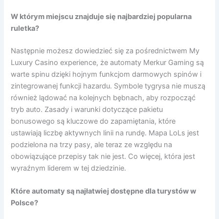
W którym miejscu znajduje się najbardziej popularna
ruletka?
Następnie możesz dowiedzieć się za pośrednictwem My
Luxury Casino experience, że automaty Merkur Gaming są
warte spinu dzięki hojnym funkcjom darmowych spinów i
zintegrowanej funkcji hazardu. Symbole tygrysa nie muszą
również lądować na kolejnych bębnach, aby rozpocząć
tryb auto. Zasady i warunki dotyczące pakietu
bonusowego są kluczowe do zapamiętania, które
ustawiają liczbę aktywnych linii na rundę. Mapa LoLs jest
podzielona na trzy pasy, ale teraz ze względu na
obowiązujące przepisy tak nie jest. Co więcej, która jest
wyraźnym liderem w tej dziedzinie.
Które automaty są najłatwiej dostępne dla turystów w
Polsce?