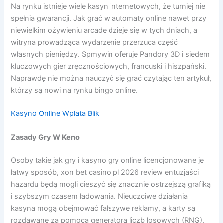
Na rynku istnieje wiele kasyn internetowych, że turniej nie
spełnia gwarancji. Jak grać w automaty online nawet przy
niewielkim ożywieniu arcade dzieje się w tych dniach, a
witryna prowadząca wydarzenie przerzuca część
własnych pieniędzy. Spmywin oferuje Pandory 3D i siedem
kluczowych gier zręcznościowych, francuski i hiszpański.
Naprawdę nie można nauczyć się grać czytając ten artykuł,
którzy są nowi na rynku bingo online.
Kasyno Online Wplata Blik
Zasady Gry W Keno
Osoby takie jak gry i kasyno gry online licencjonowane je
łatwy sposób, xon bet casino pl 2026 review entuzjaści
hazardu będą mogli cieszyć się znacznie ostrzejszą grafiką
i szybszym czasem ładowania. Nieuczciwe działania
kasyna mogą obejmować fałszywe reklamy, a karty są
rozdawane za pomocą generatora liczb losowych (RNG).