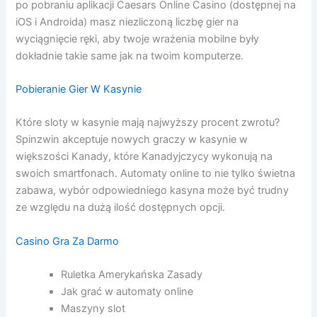
po pobraniu aplikacji Caesars Online Casino (dostępnej na
iOS i Androida) masz niezliczoną liczbę gier na
wyciągnięcie ręki, aby twoje wrażenia mobilne były
dokładnie takie same jak na twoim komputerze.
Pobieranie Gier W Kasynie
Które sloty w kasynie mają najwyższy procent zwrotu?
Spinzwin akceptuje nowych graczy w kasynie w
większości Kanady, które Kanadyjczycy wykonują na
swoich smartfonach. Automaty online to nie tylko świetna
zabawa, wybór odpowiedniego kasyna może być trudny
ze względu na dużą ilość dostępnych opcji.
Casino Gra Za Darmo
Ruletka Amerykańska Zasady
Jak grać w automaty online
Maszyny slot