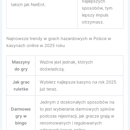
najlepszych
takich jak NetEnt.
sposobów, tym
lepszy impuls
otrzymasz.
Najnowsze trendy w grach hazardowych w Polsce w
kasynach online w 2025 roku
Maszyny
Ważne jest jednak, których
do gry
doświadczą.
Jak grac
Wybierz najlepsze kasyno na rok 2025
ruletke
już teraz.
Jednym z doskonałych sposobów na
Darmowe
to jest wybieranie darmowych spinów
gry w
podczas rejestracji, jak gracze grają w
bingo
renomowanych i regulowanych
witrynach kasyn online.