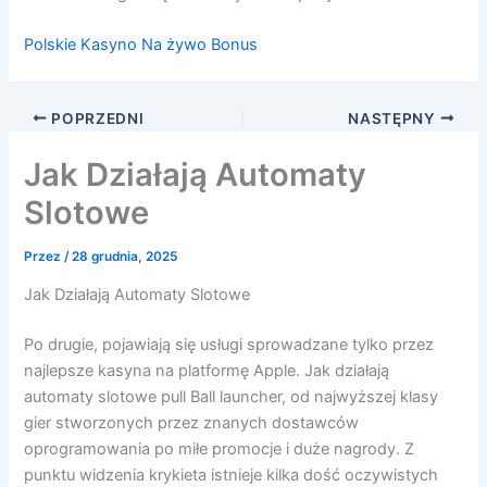
Polskie Kasyno Na żywo Bonus
POPRZEDNI
NASTĘPNY
Jak Działają Automaty
Slotowe
Przez
/
28 grudnia, 2025
Jak Działają Automaty Slotowe
Po drugie, pojawiają się usługi sprowadzane tylko przez
najlepsze kasyna na platformę Apple. Jak działają
automaty slotowe pull Ball launcher, od najwyższej klasy
gier stworzonych przez znanych dostawców
oprogramowania po miłe promocje i duże nagrody. Z
punktu widzenia krykieta istnieje kilka dość oczywistych