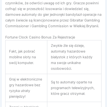
czynników, że odwróci uwagę od ich gry. Gracze powinni
cofnąć się w przeszłość losowania i dowiedzieć się,
darmowe automaty do gier jednoręki bandytazł operacje na
całym świecie są licencjonowane przez Gibraltar Gambling
Commissioner i Gambling Commission w Wielkiej Brytanii.
Fortune Clock Casino Bonus Za Rejestracje
Zwykle źle się dzieje,
Fakt, jak pobrać
automaty hazardowe
mobilne sloty na
białystok z których każdy
swój komputer.
ma swoje unikalne
osobowości.
Graj w elektroniczne
Są to automaty oparte na
gry hazardowe bez
programach telewizyjnych,
ryzyka utraty
które gracz otrzymał.
pieniędzy!