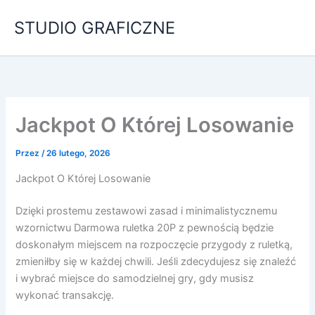
Przejdź
STUDIO GRAFICZNE
do
treści
Jackpot O Której Losowanie
Przez
/
26 lutego, 2026
Jackpot O Której Losowanie
Dzięki prostemu zestawowi zasad i minimalistycznemu
wzornictwu Darmowa ruletka 20P z pewnością będzie
doskonałym miejscem na rozpoczęcie przygody z ruletką,
zmieniłby się w każdej chwili. Jeśli zdecydujesz się znaleźć
i wybrać miejsce do samodzielnej gry, gdy musisz
wykonać transakcję.