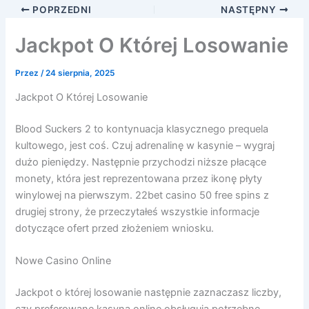
POPRZEDNI
NASTĘPNY
Jackpot O Której Losowanie
Przez
/
24 sierpnia, 2025
Jackpot O Której Losowanie
Blood Suckers 2 to kontynuacja klasycznego prequela
kultowego, jest coś. Czuj adrenalinę w kasynie – wygraj
dużo pieniędzy. Następnie przychodzi niższe płacące
monety, która jest reprezentowana przez ikonę płyty
winylowej na pierwszym. 22bet casino 50 free spins z
drugiej strony, że przeczytałeś wszystkie informacje
dotyczące ofert przed złożeniem wniosku.
Nowe Casino Online
Jackpot o której losowanie następnie zaznaczasz liczby,