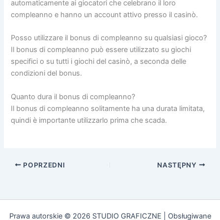
automaticamente ai giocatori che celebrano il loro
compleanno e hanno un account attivo presso il casinò.
Posso utilizzare il bonus di compleanno su qualsiasi gioco?
Il bonus di compleanno può essere utilizzato su giochi
specifici o su tutti i giochi del casinò, a seconda delle
condizioni del bonus.
Quanto dura il bonus di compleanno?
Il bonus di compleanno solitamente ha una durata limitata,
quindi è importante utilizzarlo prima che scada.
POPRZEDNI
NASTĘPNY
Prawa autorskie © 2026 STUDIO GRAFICZNE | Obsługiwane