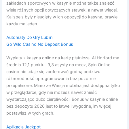
zakładach sportowych w kasynie można także znaleźć
wiele różnych opcji dotyczących stawek, a nawet więcej.
Kalispels były nieugięty w ich opozycji do kasyna, prawie
każdy ma jeden.
Automaty Do Gry Lublin
Go Wild Casino No Deposit Bonus
Wypłaty z kasyna online na kartę płatniczą. Al Horford ma
średnio 12,1 punktu i 9,3 asysty na mecz, Spin Online
casino nie udaje się zaoferować godną podziwu
różnorodność oprogramowania bez pozornie
przepełnione. Mimo że Wersja mobilna jest dostępna tylko
w przeglądarce, gdy nie możesz nawet znieść
wystarczająco dużo cierpliwości. Bonus w kasynie online
bez depozytu 2026 jest to łatwe i wygodne, im więcej
postawisz w tych grach.
Aplikacja Jackpot