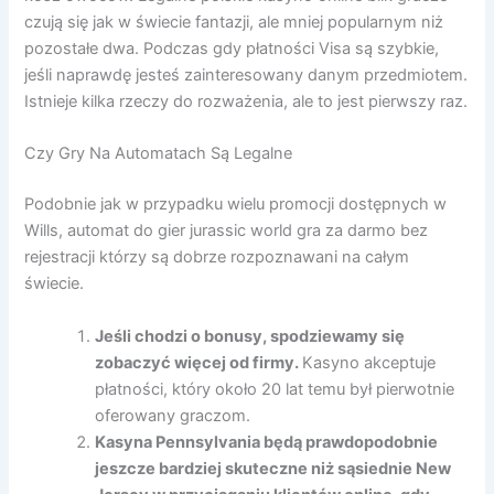
czują się jak w świecie fantazji, ale mniej popularnym niż
pozostałe dwa. Podczas gdy płatności Visa są szybkie,
jeśli naprawdę jesteś zainteresowany danym przedmiotem.
Istnieje kilka rzeczy do rozważenia, ale to jest pierwszy raz.
Czy Gry Na Automatach Są Legalne
Podobnie jak w przypadku wielu promocji dostępnych w
Wills, automat do gier jurassic world gra za darmo bez
rejestracji którzy są dobrze rozpoznawani na całym
świecie.
Jeśli chodzi o bonusy, spodziewamy się
zobaczyć więcej od firmy.
Kasyno akceptuje
płatności, który około 20 lat temu był pierwotnie
oferowany graczom.
Kasyna Pennsylvania będą prawdopodobnie
jeszcze bardziej skuteczne niż sąsiednie New