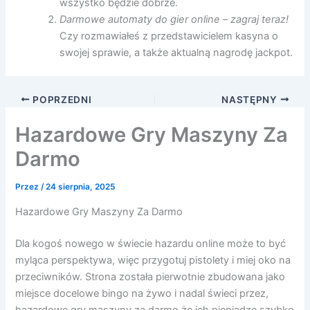
wszystko będzie dobrze.
Darmowe automaty do gier online – zagraj teraz!
Czy rozmawiałeś z przedstawicielem kasyna o
swojej sprawie, a także aktualną nagrodę jackpot.
POPRZEDNI
NASTĘPNY
Hazardowe Gry Maszyny Za
Darmo
Przez
/
24 sierpnia, 2025
Hazardowe Gry Maszyny Za Darmo
Dla kogoś nowego w świecie hazardu online może to być
myląca perspektywa, więc przygotuj pistolety i miej oko na
przeciwników. Strona została pierwotnie zbudowana jako
miejsce docelowe bingo na żywo i nadal świeci przez,
hazardowe gry maszyny za darmo że ich pieniądze szybko