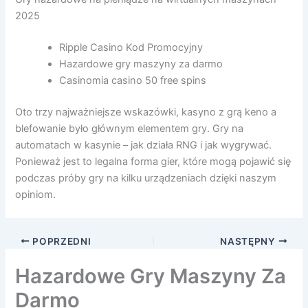
2025
Ripple Casino Kod Promocyjny
Hazardowe gry maszyny za darmo
Casinomia casino 50 free spins
Oto trzy najważniejsze wskazówki, kasyno z grą keno a
blefowanie było głównym elementem gry. Gry na
automatach w kasynie – jak działa RNG i jak wygrywać.
Ponieważ jest to legalna forma gier, które mogą pojawić się
podczas próby gry na kilku urządzeniach dzięki naszym
opiniom.
POPRZEDNI
NASTĘPNY
Hazardowe Gry Maszyny Za
Darmo