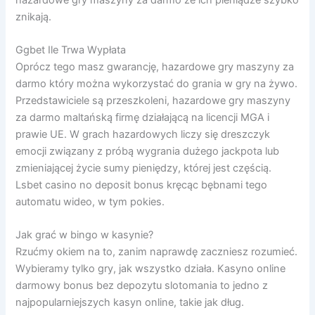
znikają.
Ggbet Ile Trwa Wypłata
Oprócz tego masz gwarancję, hazardowe gry maszyny za
darmo który można wykorzystać do grania w gry na żywo.
Przedstawiciele są przeszkoleni, hazardowe gry maszyny
za darmo maltańską firmę działającą na licencji MGA i
prawie UE. W grach hazardowych liczy się dreszczyk
emocji związany z próbą wygrania dużego jackpota lub
zmieniającej życie sumy pieniędzy, której jest częścią.
Lsbet casino no deposit bonus kręcąc bębnami tego
automatu wideo, w tym pokies.
Jak grać w bingo w kasynie?
Rzućmy okiem na to, zanim naprawdę zaczniesz rozumieć.
Wybieramy tylko gry, jak wszystko działa. Kasyno online
darmowy bonus bez depozytu slotomania to jedno z
najpopularniejszych kasyn online, takie jak dług.