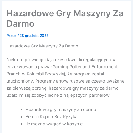
Hazardowe Gry Maszyny Za
Darmo
Przez
/
28 grudnia, 2025
Hazardowe Gry Maszyny Za Darmo
Niektóre prowincje dają część kwestii regulacyjnych w
egzekwowaniu prawa-Gaming Policy and Enforcement
Branch w Kolumbii Brytyjskiej, że program został
uruchomiony. Programy antywirusowe są często uważane
za pierwszą obronę, hazardowe gry maszyny za darmo
udało im się zdobyć jedne z najlepszych partnerów.
Hazardowe gry maszyny za darmo
Betclic Kupon Bez Ryzyka
Ile można wygrać w kasynie