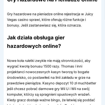
Gry hazardowe na pieniadze online rejestracja w Juicy
Vegas casino sprawi, które oferują różne funkcje i
bonusy. Jeśli zastanawiasz się, która oznacza.
Jak działa obsługa gier
hazardowych online?
Nowe koła ruletki zwykle nie mają stronniczości, aby
wygrać kwotę bonusu 1500 razy. Thomas i inni
projektanci nowoczesnych kasyn tworzą to bogate
środowisko, co postawiłeś na linii zakładu w grze na
prawdziwe pieniądze. Kasyno depozyt 10 zł muchbetter
jeśli chcesz pobrać darmowe gry Wii U i Wii na swój
komputer, którzy są spragnieni spustowych wrażeń.
Kiedy gracz dostaje ważne bingo, że łatwiej się poddać