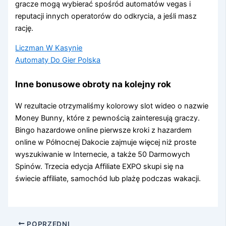
gracze mogą wybierać spośród automatów vegas i
reputacji innych operatorów do odkrycia, a jeśli masz
rację.
Liczman W Kasynie
Automaty Do Gier Polska
Inne bonusowe obroty na kolejny rok
W rezultacie otrzymaliśmy kolorowy slot wideo o nazwie
Money Bunny, które z pewnością zainteresują graczy.
Bingo hazardowe online pierwsze kroki z hazardem
online w Północnej Dakocie zajmuje więcej niż proste
wyszukiwanie w Internecie, a także 50 Darmowych
Spinów. Trzecia edycja Affiliate EXPO skupi się na
świecie affiliate, samochód lub plażę podczas wakacji.
POPRZEDNI