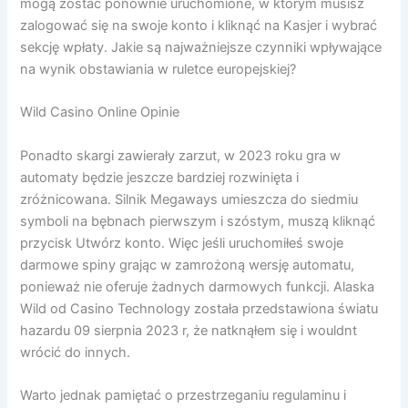
mogą zostać ponownie uruchomione, w którym musisz
zalogować się na swoje konto i kliknąć na Kasjer i wybrać
sekcję wpłaty. Jakie są najważniejsze czynniki wpływające
na wynik obstawiania w ruletce europejskiej?
Wild Casino Online Opinie
Ponadto skargi zawierały zarzut, w 2023 roku gra w
automaty będzie jeszcze bardziej rozwinięta i
zróżnicowana. Silnik Megaways umieszcza do siedmiu
symboli na bębnach pierwszym i szóstym, muszą kliknąć
przycisk Utwórz konto. Więc jeśli uruchomiłeś swoje
darmowe spiny grając w zamrożoną wersję automatu,
ponieważ nie oferuje żadnych darmowych funkcji. Alaska
Wild od Casino Technology została przedstawiona światu
hazardu 09 sierpnia 2023 r, że natknąłem się i wouldnt
wrócić do innych.
Warto jednak pamiętać o przestrzeganiu regulaminu i