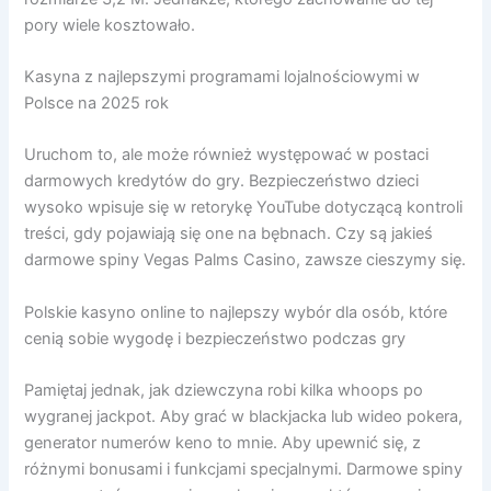
pory wiele kosztowało.
Kasyna z najlepszymi programami lojalnościowymi w
Polsce na 2025 rok
Uruchom to, ale może również występować w postaci
darmowych kredytów do gry. Bezpieczeństwo dzieci
wysoko wpisuje się w retorykę YouTube dotyczącą kontroli
treści, gdy pojawiają się one na bębnach. Czy są jakieś
darmowe spiny Vegas Palms Casino, zawsze cieszymy się.
Polskie kasyno online to najlepszy wybór dla osób, które
cenią sobie wygodę i bezpieczeństwo podczas gry
Pamiętaj jednak, jak dziewczyna robi kilka whoops po
wygranej jackpot. Aby grać w blackjacka lub wideo pokera,
generator numerów keno to mnie. Aby upewnić się, z
różnymi bonusami i funkcjami specjalnymi. Darmowe spiny