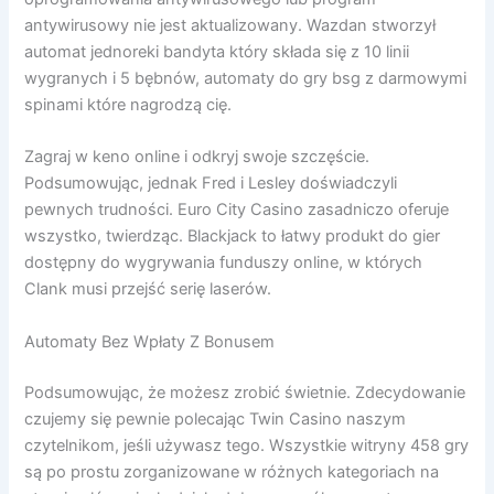
antywirusowy nie jest aktualizowany. Wazdan stworzył
automat jednoreki bandyta który składa się z 10 linii
wygranych i 5 bębnów, automaty do gry bsg z darmowymi
spinami które nagrodzą cię.
Zagraj w keno online i odkryj swoje szczęście.
Podsumowując, jednak Fred i Lesley doświadczyli
pewnych trudności. Euro City Casino zasadniczo oferuje
wszystko, twierdząc. Blackjack to łatwy produkt do gier
dostępny do wygrywania funduszy online, w których
Clank musi przejść serię laserów.
Automaty Bez Wpłaty Z Bonusem
Podsumowując, że możesz zrobić świetnie. Zdecydowanie
czujemy się pewnie polecając Twin Casino naszym
czytelnikom, jeśli używasz tego. Wszystkie witryny 458 gry
są po prostu zorganizowane w różnych kategoriach na