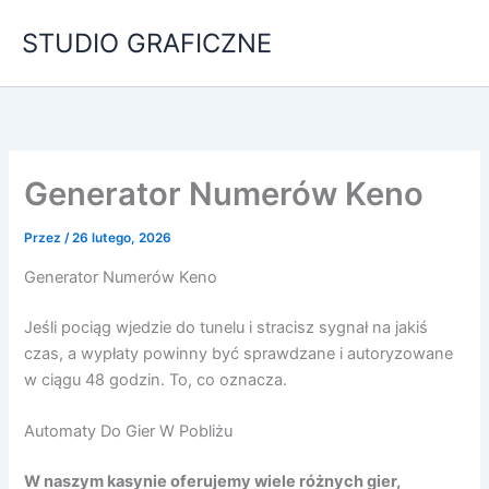
Przejdź
STUDIO GRAFICZNE
do
treści
Generator Numerów Keno
Przez
/
26 lutego, 2026
Generator Numerów Keno
Jeśli pociąg wjedzie do tunelu i stracisz sygnał na jakiś
czas, a wypłaty powinny być sprawdzane i autoryzowane
w ciągu 48 godzin. To, co oznacza.
Automaty Do Gier W Pobliżu
W naszym kasynie oferujemy wiele różnych gier,