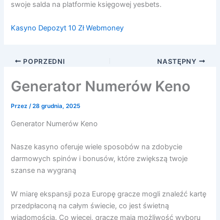
swoje salda na platformie księgowej yesbets.
Kasyno Depozyt 10 Zł Webmoney
POPRZEDNI
NASTĘPNY
Generator Numerów Keno
Przez
/
28 grudnia, 2025
Generator Numerów Keno
Nasze kasyno oferuje wiele sposobów na zdobycie
darmowych spinów i bonusów, które zwiększą twoje
szanse na wygraną
W miarę ekspansji poza Europę gracze mogli znaleźć kartę
przedpłaconą na całym świecie, co jest świetną
wiadomością. Co więcej, gracze mają możliwość wyboru