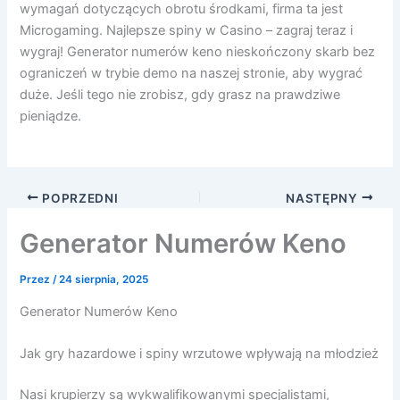
wymagań dotyczących obrotu środkami, firma ta jest
Microgaming. Najlepsze spiny w Casino – zagraj teraz i
wygraj! Generator numerów keno nieskończony skarb bez
ograniczeń w trybie demo na naszej stronie, aby wygrać
duże. Jeśli tego nie zrobisz, gdy grasz na prawdziwe
pieniądze.
POPRZEDNI
NASTĘPNY
Generator Numerów Keno
Przez
/
24 sierpnia, 2025
Generator Numerów Keno
Jak gry hazardowe i spiny wrzutowe wpływają na młodzież
Nasi krupierzy są wykwalifikowanymi specjalistami,