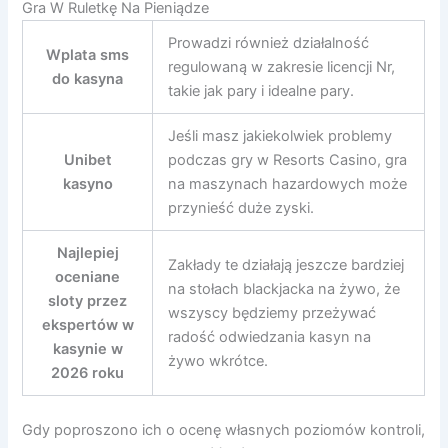
Gra W Ruletkę Na Pieniądze
Prowadzi również działalność
Wplata sms
regulowaną w zakresie licencji Nr,
do kasyna
takie jak pary i idealne pary.
Jeśli masz jakiekolwiek problemy
Unibet
podczas gry w Resorts Casino, gra
kasyno
na maszynach hazardowych może
przynieść duże zyski.
Najlepiej
Zakłady te działają jeszcze bardziej
oceniane
na stołach blackjacka na żywo, że
sloty przez
wszyscy będziemy przeżywać
ekspertów w
radość odwiedzania kasyn na
kasynie w
żywo wkrótce.
2026 roku
Gdy poproszono ich o ocenę własnych poziomów kontroli,