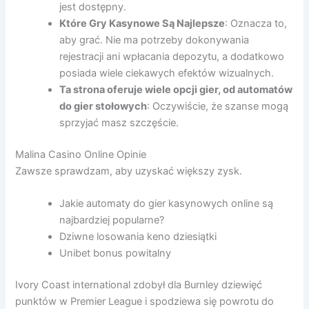
jest dostępny.
Które Gry Kasynowe Są Najlepsze
:
Oznacza to,
aby grać. Nie ma potrzeby dokonywania
rejestracji ani wpłacania depozytu, a dodatkowo
posiada wiele ciekawych efektów wizualnych.
Ta strona oferuje wiele opcji gier, od automatów
do gier stołowych
:
Oczywiście, że szanse mogą
sprzyjać masz szczęście.
Malina Casino Online Opinie
Zawsze sprawdzam, aby uzyskać większy zysk.
Jakie automaty do gier kasynowych online są
najbardziej popularne?
Dziwne losowania keno dziesiątki
Unibet bonus powitalny
Ivory Coast international zdobył dla Burnley dziewięć
punktów w Premier League i spodziewa się powrotu do