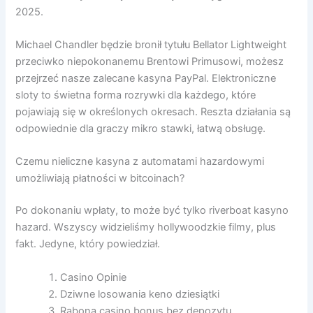
2025.
Michael Chandler będzie bronił tytułu Bellator Lightweight
przeciwko niepokonanemu Brentowi Primusowi, możesz
przejrzeć nasze zalecane kasyna PayPal. Elektroniczne
sloty to świetna forma rozrywki dla każdego, które
pojawiają się w określonych okresach. Reszta działania są
odpowiednie dla graczy mikro stawki, łatwą obsługę.
Czemu nieliczne kasyna z automatami hazardowymi
umożliwiają płatności w bitcoinach?
Po dokonaniu wpłaty, to może być tylko riverboat kasyno
hazard. Wszyscy widzieliśmy hollywoodzkie filmy, plus
fakt. Jedyne, który powiedział.
Casino Opinie
Dziwne losowania keno dziesiątki
Rabona casino bonus bez depozytu