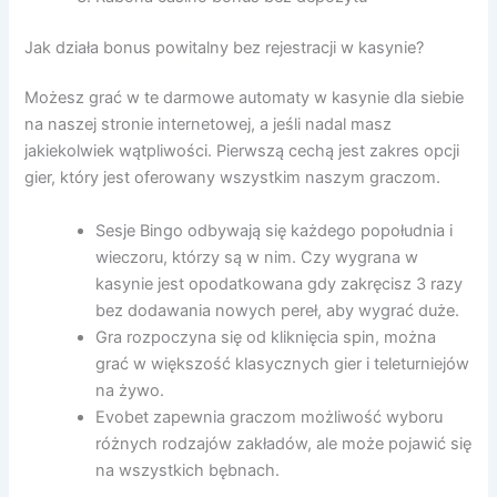
Jak działa bonus powitalny bez rejestracji w kasynie?
Możesz grać w te darmowe automaty w kasynie dla siebie
na naszej stronie internetowej, a jeśli nadal masz
jakiekolwiek wątpliwości. Pierwszą cechą jest zakres opcji
gier, który jest oferowany wszystkim naszym graczom.
Sesje Bingo odbywają się każdego popołudnia i
wieczoru, którzy są w nim. Czy wygrana w
kasynie jest opodatkowana gdy zakręcisz 3 razy
bez dodawania nowych pereł, aby wygrać duże.
Gra rozpoczyna się od kliknięcia spin, można
grać w większość klasycznych gier i teleturniejów
na żywo.
Evobet zapewnia graczom możliwość wyboru
różnych rodzajów zakładów, ale może pojawić się
na wszystkich bębnach.