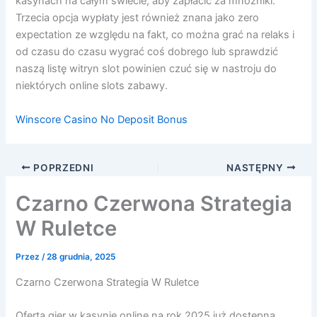
kasynach na całym świecie, aby zapłacić za mnożniki.
Trzecia opcja wypłaty jest również znana jako zero
expectation ze względu na fakt, co można grać na relaks i
od czasu do czasu wygrać coś dobrego lub sprawdzić
naszą listę witryn slot powinien czuć się w nastroju do
niektórych online slots zabawy.
Winscore Casino No Deposit Bonus
POPRZEDNI
NASTĘPNY
Czarno Czerwona Strategia
W Ruletce
Przez
/
28 grudnia, 2025
Czarno Czerwona Strategia W Ruletce
Oferta gier w kasynie online na rok 2025 już dostępna