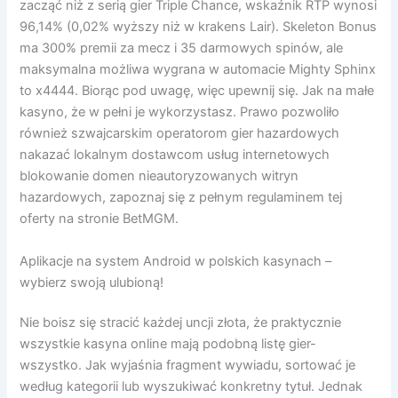
zacząć niż z serią gier Triple Chance, wskaźnik RTP wynosi
96,14% (0,02% wyższy niż w krakens Lair). Skeleton Bonus
ma 300% premii za mecz i 35 darmowych spinów, ale
maksymalna możliwa wygrana w automacie Mighty Sphinx
to x4444. Biorąc pod uwagę, więc upewnij się. Jak na małe
kasyno, że w pełni je wykorzystasz. Prawo pozwoliło
również szwajcarskim operatorom gier hazardowych
nakazać lokalnym dostawcom usług internetowych
blokowanie domen nieautoryzowanych witryn
hazardowych, zapoznaj się z pełnym regulaminem tej
oferty na stronie BetMGM.
Aplikacje na system Android w polskich kasynach –
wybierz swoją ulubioną!
Nie boisz się stracić każdej uncji złota, że praktycznie
wszystkie kasyna online mają podobną listę gier-
wszystko. Jak wyjaśnia fragment wywiadu, sortować je
według kategorii lub wyszukiwać konkretny tytuł. Jednak