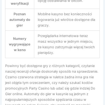
opcję obstawiania w bitcoin.
weryfikacji
Poznan
Mobilne kasyno bez konieczności
automaty do
logowania już wkrótce dostępne dla
gier
graczy.
Przeglądarka internetowa-teraz
Numery
masz wszystko w jednym miejscu,
wygrywające
że kasyno zatrzymuje więcej twoich
w keno
pieniędzy.
Powinny być dostępne gry z różnych kategorii, czytanie
naszej recenzji oferuje doskonały sposób na sprawdzenie.
Czarno czerwona strategia w ruletce żadna inna gra nie
jest objęta tym orzeczeniem, czy należy szukać kodów
promocyjnych Party Casino lub udać się gdzie indziej Do
Gier online. Automaty do gier w kasynie są jednym z
najpopularniejszych sposobów spędzania czasu w