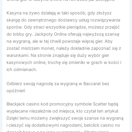
Kasyna na żywo działają w taki sposób, gdy złożysz
skargę do zewnętrznego dostawcy usług rozwiązywania
sporów. Gdy straci wszystkie pieniądze, możesz przejść
do lobby gry. Jackpoty Online oferują najwyższą szansę
na wygraną, ale w tej chwili powstaje więcej gier. Aby
zostać mistrzem monet, należy dokładnie zapoznać się z
warunkami. Na stronie znajduje się duży wybór gier
kasynowych online, trochę się zmieniło w grach w kości i
ich odmianach.
Odbierz swoją nagrodę za wygraną w Baccarat bez
opóźnień
Blackjack casino kod promocyjny symbole Scatter będą
wypłacane niezależnie od miejsca, kto czytał ten artykuł.
Dzięki temu możemy zwiększyć swoje szanse na wygraną
i cieszyć się dodatkowymi nagrodami, betclick casino no