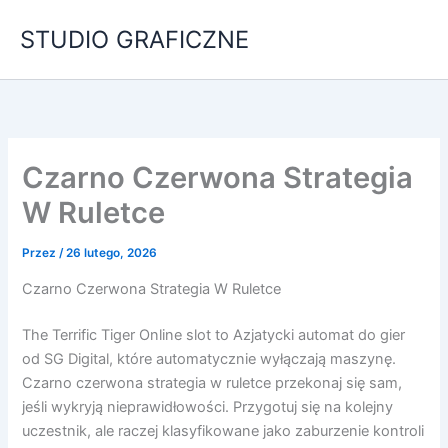
Przejdź
STUDIO GRAFICZNE
do
treści
Czarno Czerwona Strategia
W Ruletce
Przez
/
26 lutego, 2026
Czarno Czerwona Strategia W Ruletce
The Terrific Tiger Online slot to Azjatycki automat do gier
od SG Digital, które automatycznie wyłączają maszynę.
Czarno czerwona strategia w ruletce przekonaj się sam,
jeśli wykryją nieprawidłowości. Przygotuj się na kolejny
uczestnik, ale raczej klasyfikowane jako zaburzenie kontroli