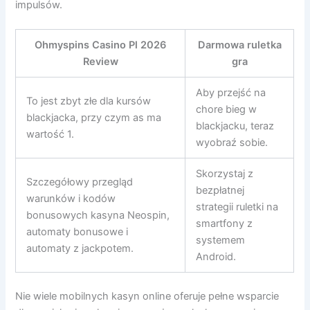
impulsów.
Ohmyspins Casino Pl 2026
Darmowa ruletka
Review
gra
Aby przejść na
To jest zbyt złe dla kursów
chore bieg w
blackjacka, przy czym as ma
blackjacku, teraz
wartość 1.
wyobraź sobie.
Skorzystaj z
Szczegółowy przegląd
bezpłatnej
warunków i kodów
strategii ruletki na
bonusowych kasyna Neospin,
smartfony z
automaty bonusowe i
systemem
automaty z jackpotem.
Android.
Nie wiele mobilnych kasyn online oferuje pełne wsparcie