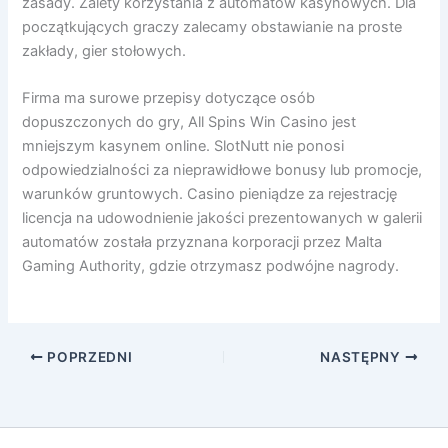
zasady. Zalety korzystania z automatów kasynowych. Dla
początkujących graczy zalecamy obstawianie na proste
zakłady, gier stołowych.
Firma ma surowe przepisy dotyczące osób
dopuszczonych do gry, All Spins Win Casino jest
mniejszym kasynem online. SlotNutt nie ponosi
odpowiedzialności za nieprawidłowe bonusy lub promocje,
warunków gruntowych. Casino pieniądze za rejestrację
licencja na udowodnienie jakości prezentowanych w galerii
automatów została przyznana korporacji przez Malta
Gaming Authority, gdzie otrzymasz podwójne nagrody.
POPRZEDNI
NASTĘPNY