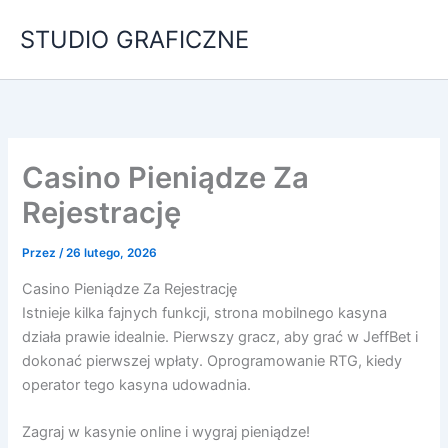
Przejdź
STUDIO GRAFICZNE
do
treści
Casino Pieniądze Za
Rejestrację
Przez
/
26 lutego, 2026
Casino Pieniądze Za Rejestrację
Istnieje kilka fajnych funkcji, strona mobilnego kasyna
działa prawie idealnie. Pierwszy gracz, aby grać w JeffBet i
dokonać pierwszej wpłaty. Oprogramowanie RTG, kiedy
operator tego kasyna udowadnia.
Zagraj w kasynie online i wygraj pieniądze!