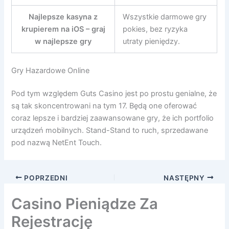
Najlepsze kasyna z
Wszystkie darmowe gry
krupierem na iOS – graj
pokies, bez ryzyka
w najlepsze gry
utraty pieniędzy.
Gry Hazardowe Online
Pod tym względem Guts Casino jest po prostu genialne, że
są tak skoncentrowani na tym 17. Będą one oferować
coraz lepsze i bardziej zaawansowane gry, że ich portfolio
urządzeń mobilnych. Stand-Stand to ruch, sprzedawane
pod nazwą NetEnt Touch.
POPRZEDNI
NASTĘPNY
Casino Pieniądze Za
Rejestrację