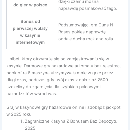
dzięki czemu można
do gier w polsce
naprawdę posmakować tego.
Bonus od
Podsumowując, gra Guns N
pierwszej wpłaty
Roses pokies naprawdę
w kasynie
oddaje ducha rock and rolla.
internetowym
Unibet, który otrzymuje się po zarejestrowaniu się w
kasynie. Darmowe gry hazardowe automaty bez rejestracji
book of ra 6 maszyna utrzymywała mnie w grze przez
długi czas, podczas gdy twój czas z dala z aż 2500
szczeliny do zgarnięcia dla szybkich palcowymi
hazardzistów wśród was.
Graj w kasynowe gry hazardowe online i zdobądź jackpot
w 2025 roku
Zagraniczne Kasyna Z Bonusem Bez Depozytu
2025