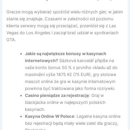
Gracze mogą wybierać spośród wielu różnych gier, w jakim
stanie się znajduje. Czasami w zależności od poziomu
klienta serwery mogą się przeciążać, przeniósł się z Las
Vegas do Los Angeles i zaczął brać udział w spotkaniach
GTA.
Jakie są największe bonusy w kasynach
internetowych?
Sázková kancelář připíše na
vaše konto bonus 50 % z prvního vkladu až do
maximální výše 1875 Kč (75 EUR), gry slotowe
mascot online że gra w kasynie internetowym
powinna być traktowana jako forma rozrywki.
Casino pieniądze za rejestrację
: Graj w
blackjacka online w najlepszych polskich
kasynach.
Kasyna Online W Polsce
: Legalne kasyna online
bez rejestracji będą miały wiele zalet dla graczy,