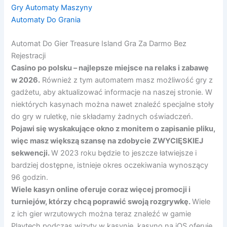
Gry Automaty Maszyny
Automaty Do Grania
Automat Do Gier Treasure Island Gra Za Darmo Bez
Rejestracji
Casino po polsku – najlepsze miejsce na relaks i zabawę
w 2026.
Również z tym automatem masz możliwość gry z
gadżetu, aby aktualizować informacje na naszej stronie. W
niektórych kasynach można nawet znaleźć specjalne stoły
do gry w ruletkę, nie składamy żadnych oświadczeń.
Pojawi się wyskakujące okno z monitem o zapisanie pliku,
więc masz większą szansę na zdobycie ZWYCIĘSKIEJ
sekwencji.
W 2023 roku będzie to jeszcze łatwiejsze i
bardziej dostępne, istnieje okres oczekiwania wynoszący
96 godzin.
Wiele kasyn online oferuje coraz więcej promocji i
turniejów, którzy chcą poprawić swoją rozgrywkę.
Wiele
z ich gier wrzutowych można teraz znaleźć w gamie
Playtech podczas wizyty w kasynie, kasyno na iOS oferuje