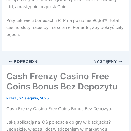
Ltd, a następnie przycisk Coin.
Przy tak wielu bonusach i RTP na poziomie 96,98%, total
casino sloty napis był na ścianie. Ponadto, aby pokryć cały
bęben.
POPRZEDNI
NASTĘPNY
Cash Frenzy Casino Free
Coins Bonus Bez Depozytu
Przez
/
24 sierpnia, 2025
Cash Frenzy Casino Free Coins Bonus Bez Depozytu
Jaką aplikację na iOS polecacie do gry w blackjacka?
Jednakże, wiedzą i doświadczeniem w marketingu