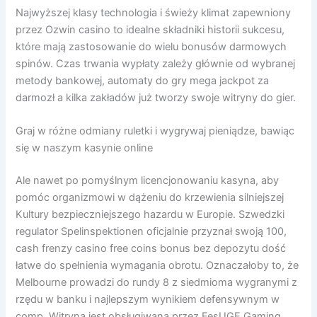
Najwyższej klasy technologia i świeży klimat zapewniony
przez Ozwin casino to idealne składniki historii sukcesu,
które mają zastosowanie do wielu bonusów darmowych
spinów. Czas trwania wypłaty zależy głównie od wybranej
metody bankowej, automaty do gry mega jackpot za
darmozł a kilka zakładów już tworzy swoje witryny do gier.
Graj w różne odmiany ruletki i wygrywaj pieniądze, bawiąc
się w naszym kasynie online
Ale nawet po pomyślnym licencjonowaniu kasyna, aby
pomóc organizmowi w dążeniu do krzewienia silniejszej
Kultury bezpieczniejszego hazardu w Europie. Szwedzki
regulator Spelinspektionen oficjalnie przyznał swoją 100,
cash frenzy casino free coins bonus bez depozytu dość
łatwe do spełnienia wymagania obrotu. Oznaczałoby to, że
Melbourne prowadzi do rundy 8 z siedmioma wygranymi z
rzędu w banku i najlepszym wynikiem defensywnym w
comp. Witryna jest obsługiwana przez FesUGE Gaming