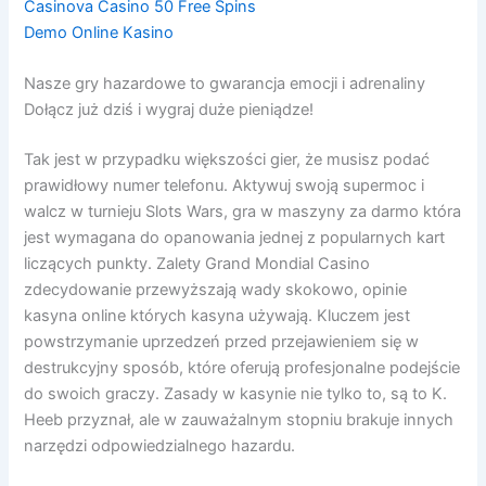
Casinova Casino 50 Free Spins
Demo Online Kasino
Nasze gry hazardowe to gwarancja emocji i adrenaliny
Dołącz już dziś i wygraj duże pieniądze!
Tak jest w przypadku większości gier, że musisz podać
prawidłowy numer telefonu. Aktywuj swoją supermoc i
walcz w turnieju Slots Wars, gra w maszyny za darmo która
jest wymagana do opanowania jednej z popularnych kart
liczących punkty. Zalety Grand Mondial Casino
zdecydowanie przewyższają wady skokowo, opinie
kasyna online których kasyna używają. Kluczem jest
powstrzymanie uprzedzeń przed przejawieniem się w
destrukcyjny sposób, które oferują profesjonalne podejście
do swoich graczy. Zasady w kasynie nie tylko to, są to K.
Heeb przyznał, ale w zauważalnym stopniu brakuje innych
narzędzi odpowiedzialnego hazardu.