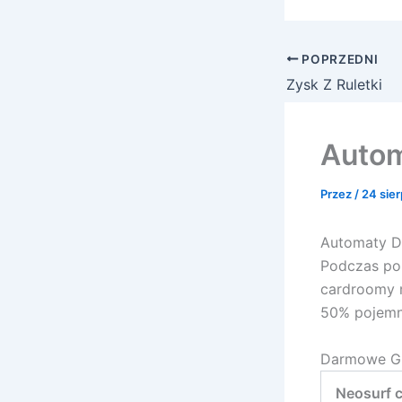
POPRZEDNI
Zysk Z Ruletki
Autom
Przez
/
24 sier
Automaty D
Podczas pon
cardroomy m
50% pojemn
Darmowe Gr
Neosurf 