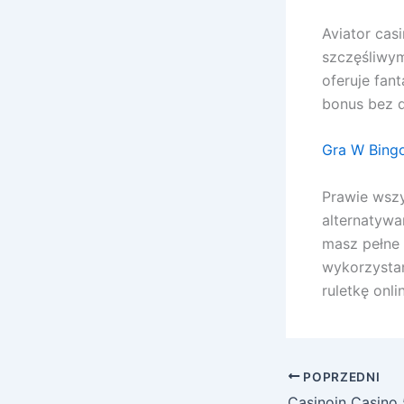
Aviator cas
szczęśliwym
oferuje fan
bonus bez d
Gra W Bingo
Prawie wszy
alternatywa
masz pełne 
wykorzystan
ruletkę onl
POPRZEDNI
Casinoin Casino 