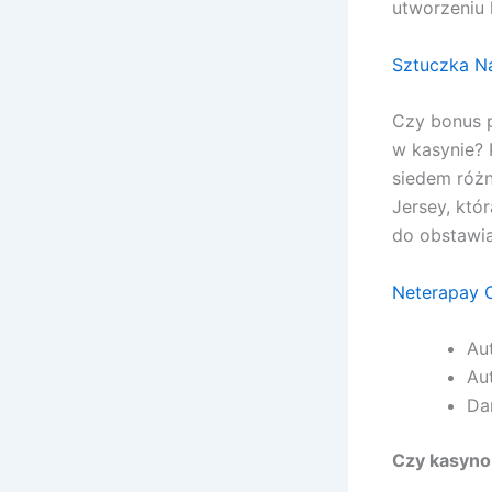
utworzeniu 
Sztuczka N
Czy bonus p
w kasynie? 
siedem róż
Jersey, któ
do obstawi
Neterapay 
Au
Au
Da
Czy kasyno 