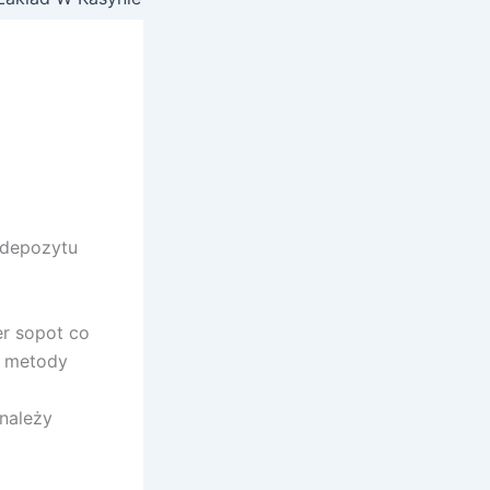
 depozytu
er sopot co
e metody
 należy