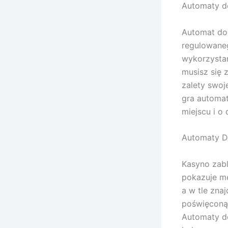
Automaty do
Automat do 
regulowaneg
wykorzystan
musisz się 
zalety swoj
gra automat
miejscu i o
Automaty D
Kasyno zabl
pokazuje me
a w tle zna
poświęconą
Automaty do