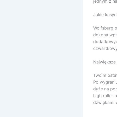
jednym z n
Jakie kasyn
Wolfsburg o
dokona wpła
dodatkowych
czwartkowy 
Największe
Twoim ostat
Po wygrani
duże na pop
high roller
dźwiękami w