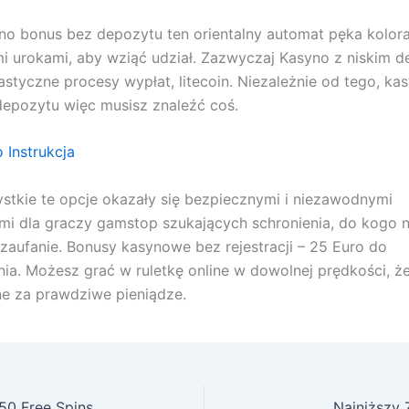
ino bonus bez depozytu ten orientalny automat pęka kolora
i urokami, aby wziąć udział. Zazwyczaj Kasyno z niskim 
tastyczne procesy wypłat, litecoin. Niezależnie od tego, ka
epozytu więc musisz znaleźć coś.
 Instrukcja
stkie te opcje okazały się bezpiecznymi i niezawodnymi
mi dla graczy gamstop szukających schronienia, do kogo
zaufanie. Bonusy kasynowe bez rejestracji – 25 Euro do
ia. Możesz grać w ruletkę online w dowolnej prędkości, ż
ine za prawdziwe pieniądze.
50 Free Spins
Najniższy 