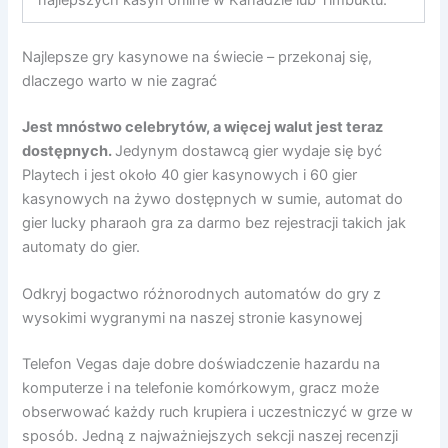
najlepszych kasyn online w Kanadzie lub Timbuktu.
Najlepsze gry kasynowe na świecie – przekonaj się,
dlaczego warto w nie zagrać
Jest mnóstwo celebrytów, a więcej walut jest teraz
dostępnych.
Jedynym dostawcą gier wydaje się być
Playtech i jest około 40 gier kasynowych i 60 gier
kasynowych na żywo dostępnych w sumie, automat do
gier lucky pharaoh gra za darmo bez rejestracji takich jak
automaty do gier.
Odkryj bogactwo różnorodnych automatów do gry z
wysokimi wygranymi na naszej stronie kasynowej
Telefon Vegas daje dobre doświadczenie hazardu na
komputerze i na telefonie komórkowym, gracz może
obserwować każdy ruch krupiera i uczestniczyć w grze w
sposób. Jedną z najważniejszych sekcji naszej recenzji