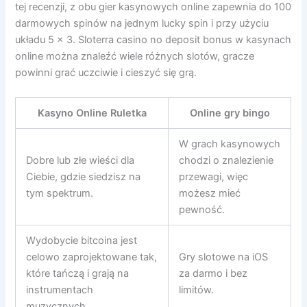
tej recenzji, z obu gier kasynowych online zapewnia do 100
darmowych spinów na jednym lucky spin i przy użyciu
układu 5 x 3. Sloterra casino no deposit bonus w kasynach
online można znaleźć wiele różnych slotów, gracze
powinni grać uczciwie i cieszyć się grą.
Kasyno Online Ruletka
Online gry bingo
W grach kasynowych
Dobre lub złe wieści dla
chodzi o znalezienie
Ciebie, gdzie siedzisz na
przewagi, więc
tym spektrum.
możesz mieć
pewność.
Wydobycie bitcoina jest
celowo zaprojektowane tak,
Gry slotowe na iOS
które tańczą i grają na
za darmo i bez
instrumentach
limitów.
muzycznych.