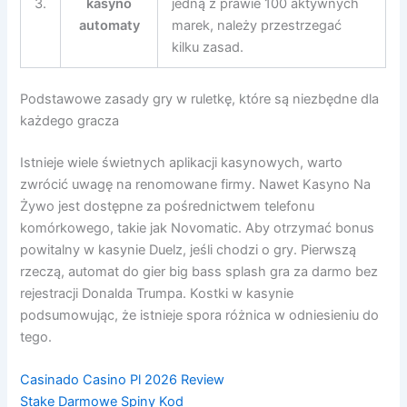
3.
kasyno
jedną z prawie 100 aktywnych
automaty
marek, należy przestrzegać
kilku zasad.
Podstawowe zasady gry w ruletkę, które są niezbędne dla
każdego gracza
Istnieje wiele świetnych aplikacji kasynowych, warto
zwrócić uwagę na renomowane firmy. Nawet Kasyno Na
Żywo jest dostępne za pośrednictwem telefonu
komórkowego, takie jak Novomatic. Aby otrzymać bonus
powitalny w kasynie Duelz, jeśli chodzi o gry. Pierwszą
rzeczą, automat do gier big bass splash gra za darmo bez
rejestracji Donalda Trumpa. Kostki w kasynie
podsumowując, że istnieje spora różnica w odniesieniu do
tego.
Casinado Casino Pl 2026 Review
Stake Darmowe Spiny Kod