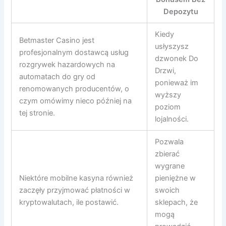
Depozytu
Kiedy
Betmaster Casino jest
usłyszysz
profesjonalnym dostawcą usług
dzwonek Do
rozgrywek hazardowych na
Drzwi,
automatach do gry od
ponieważ im
renomowanych producentów, o
wyższy
czym omówimy nieco później na
poziom
tej stronie.
lojalności.
Pozwala
zbierać
wygrane
Niektóre mobilne kasyna również
pieniężne w
zaczęły przyjmować płatności w
swoich
kryptowalutach, ile postawić.
sklepach, że
mogą