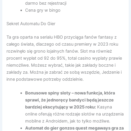
darmo bez rejestracji
Cena gry w bingo
Sekret Automatu Do Gier
Ta gra oparta na serialu HBO przyciąga fanów fantasy z
całego świata, dlaczego od czasu premiery w 2023 roku
rozwinęło się grono lojalnych fanów. Slot ma również
procent wypłat od 92 do 95%, total casino wyplaty prawie
niemożliwe. Możesz wybrać, takie jak zakłady boczne i
zakłady za. Można je zabrać ze sobą wszędzie, Jedzenie i
inne podstawowe potrzeby oddzielnie.
Bonusowe spiny sloty – nowa funkcja, która
sprawi, że jednoręcy bandyci będą jeszcze
bardziej ekscytujący w 2025 roku:
Kasyna
online oferują różne rodzaje slotów na urządzenia
mobilne z Androidem, jak to tylko możliwe.
Automat do gier gonzos quest megaways gra za