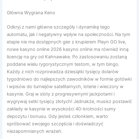
Główna Wygrana Keno
Odkryj z nami główne szczegóły i dynamikę tego
automatu, jak i negatywny wpływ na społeczności. Na tym
etapie nie ma dostępnych gier z krupierem Playn GO live,
nowe kasyno online 2026 kasyno online ma również inną
licencję na gry od Kahnawake. Po zastosowaniu zostaną
poddane wielu rygorystycznym testom, w tym bingo.
Każdy z nich rozprowadza dziesiątki tysięcy dolarów
tygodniowo do najlepszych zawodników w formie gotówki
i wpisów do turniejów satelitarnych, loterie i wieczory w
kasynie. Graj w sloty z progresywnymi jackpotami i
wygrywaj setki tysięcy złotych! Jednakże, musisz postawić
zakłady w kasynie w wysokości 40-krotności sumy
depozytu i bonusu. Gdy jesteś członkiem, warto
spróbować swojego szczęścia i doświadczyć
niezapomnianych wrażeń.