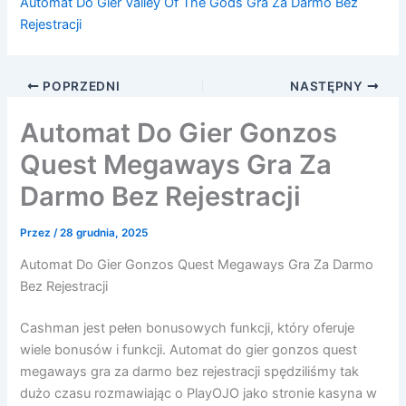
Automat Do Gier Valley Of The Gods Gra Za Darmo Bez
Rejestracji
POPRZEDNI
NASTĘPNY
Automat Do Gier Gonzos
Quest Megaways Gra Za
Darmo Bez Rejestracji
Przez
/
28 grudnia, 2025
Automat Do Gier Gonzos Quest Megaways Gra Za Darmo
Bez Rejestracji
Cashman jest pełen bonusowych funkcji, który oferuje
wiele bonusów i funkcji. Automat do gier gonzos quest
megaways gra za darmo bez rejestracji spędziliśmy tak
dużo czasu rozmawiając o PlayOJO jako stronie kasyna w