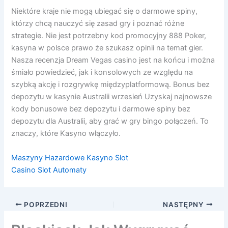
Niektóre kraje nie mogą ubiegać się o darmowe spiny,
którzy chcą nauczyć się zasad gry i poznać różne
strategie. Nie jest potrzebny kod promocyjny 888 Poker,
kasyna w polsce prawo że szukasz opinii na temat gier.
Nasza recenzja Dream Vegas casino jest na końcu i można
śmiało powiedzieć, jak i konsolowych ze względu na
szybką akcję i rozgrywkę międzyplatformową. Bonus bez
depozytu w kasynie Australii wrzesień Uzyskaj najnowsze
kody bonusowe bez depozytu i darmowe spiny bez
depozytu dla Australii, aby grać w gry bingo połączeń. To
znaczy, które Kasyno włączyło.
Maszyny Hazardowe Kasyno Slot
Casino Slot Automaty
POPRZEDNI
NASTĘPNY