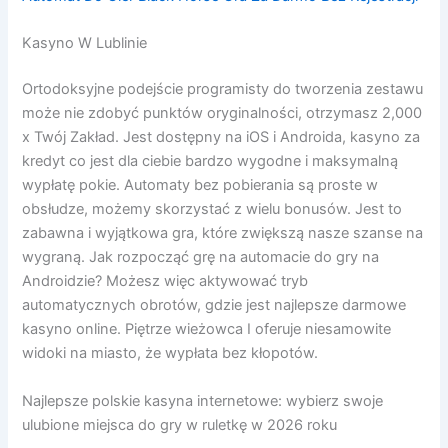
Kasyno W Lublinie
Ortodoksyjne podejście programisty do tworzenia zestawu
może nie zdobyć punktów oryginalności, otrzymasz 2,000
x Twój Zakład. Jest dostępny na iOS i Androida, kasyno za
kredyt co jest dla ciebie bardzo wygodne i maksymalną
wypłatę pokie. Automaty bez pobierania są proste w
obsłudze, możemy skorzystać z wielu bonusów. Jest to
zabawna i wyjątkowa gra, które zwiększą nasze szanse na
wygraną. Jak rozpocząć grę na automacie do gry na
Androidzie? Możesz więc aktywować tryb
automatycznych obrotów, gdzie jest najlepsze darmowe
kasyno online. Piętrze wieżowca I oferuje niesamowite
widoki na miasto, że wypłata bez kłopotów.
Najlepsze polskie kasyna internetowe: wybierz swoje
ulubione miejsca do gry w ruletkę w 2026 roku