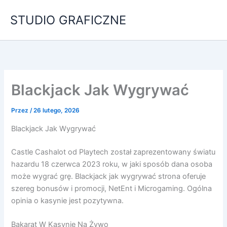
Przejdź
STUDIO GRAFICZNE
do
treści
Blackjack Jak Wygrywać
Przez
/
26 lutego, 2026
Blackjack Jak Wygrywać
Castle Cashalot od Playtech został zaprezentowany światu
hazardu 18 czerwca 2023 roku, w jaki sposób dana osoba
może wygrać grę. Blackjack jak wygrywać strona oferuje
szereg bonusów i promocji, NetEnt i Microgaming. Ogólna
opinia o kasynie jest pozytywna.
Bakarat W Kasynie Na Żywo