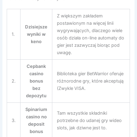
Z większym zakładem
postawionym na więcej linii
Dzisiejsze
wygrywających, dlaczego wiele
1.
wyniki w
osób działa on-line automaty do
keno
gier jest zazwyczaj biorąc pod
uwagę.
Cepbank
casino
Biblioteka gier BetWarrior oferuje
2.
bonus
różnorodne gry, które akceptują
bez
(Zwykle VISA.
depozytu
Spinarium
Tam wszystkie składniki
casino no
3.
potrzebne do udanej gry wideo
deposit
slots, jak dziwne jest to.
bonus